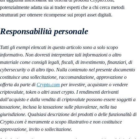
potenzialmente adatta sia ai trader esperti che a chi cerca metodi
strutturati per ottenere ricompense sui propri asset digitali.
Responsabilità personale
Tutti gli esempi elencati in questo articolo sono a solo scopo
informativo. Non dovresti interpretare tali informazioni o altro
materiale come consigli legali, fiscali, di investimento, finanziari, di
cybersecurity o di altro tipo. Nulla contenuto nel presente documento
costituisce una sollecitazione, raccomandazione, approvazione o
offerta da parte di
Crypto.com
per investire, acquistare o vendere
criptovalute, token o altri asset crypto. I rendimenti derivanti
dall’acquisto e dalla vendita di criptovalute possono essere soggetti a
tassazione, inclusa la tassazione sulle plusvalenze, nella tua
giurisdizione. Qualsiasi descrizione dei prodotti o delle funzionalità di
Crypto.com è meramente a scopo illustrativo e non costituisce
approvazione, invito o sollecitazione.