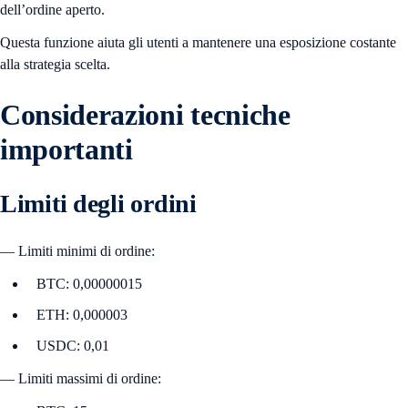
dell’ordine aperto.
Questa funzione aiuta gli utenti a mantenere una esposizione costante
alla strategia scelta.
Considerazioni tecniche
importanti
Limiti degli ordini
— Limiti minimi di ordine:
BTC: 0,00000015
ETH: 0,000003
USDC: 0,01
— Limiti massimi di ordine: