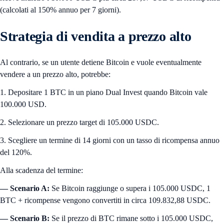
(calcolati al 150% annuo per 7 giorni).
Strategia di vendita a prezzo alto
Al contrario, se un utente detiene Bitcoin e vuole eventualmente
vendere a un prezzo alto, potrebbe:
1. Depositare 1 BTC in un piano Dual Invest quando Bitcoin vale
100.000 USD.
2. Selezionare un prezzo target di 105.000 USDC.
3. Scegliere un termine di 14 giorni con un tasso di ricompensa annuo
del 120%.
Alla scadenza del termine:
— Scenario A:
Se Bitcoin raggiunge o supera i 105.000 USDC, 1
BTC + ricompense vengono convertiti in circa 109.832,88 USDC.
— Scenario B:
Se il prezzo di BTC rimane sotto i 105.000 USDC,