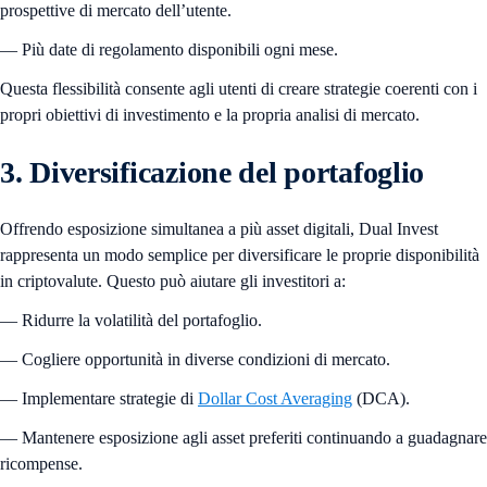
prospettive di mercato dell’utente.
— Più date di regolamento disponibili ogni mese.
Questa flessibilità consente agli utenti di creare strategie coerenti con i
propri obiettivi di investimento e la propria analisi di mercato.
3. Diversificazione del portafoglio
Offrendo esposizione simultanea a più asset digitali, Dual Invest
rappresenta un modo semplice per diversificare le proprie disponibilità
in criptovalute. Questo può aiutare gli investitori a:
— Ridurre la volatilità del portafoglio.
— Cogliere opportunità in diverse condizioni di mercato.
— Implementare strategie di
Dollar Cost Averaging
(DCA).
— Mantenere esposizione agli asset preferiti continuando a guadagnare
ricompense.