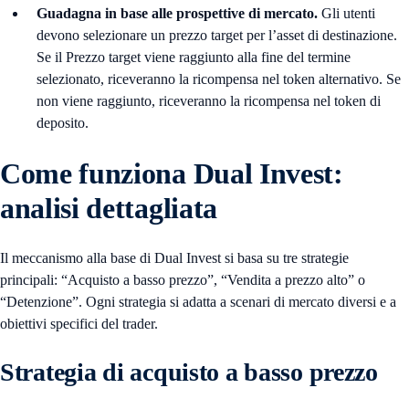
Guadagna in base alle prospettive di mercato.
Gli utenti
devono selezionare un prezzo target per l’asset di destinazione.
Se il Prezzo target viene raggiunto alla fine del termine
selezionato, riceveranno la ricompensa nel token alternativo. Se
non viene raggiunto, riceveranno la ricompensa nel token di
deposito.
Come funziona Dual Invest:
analisi dettagliata
Il meccanismo alla base di Dual Invest si basa su tre strategie
principali: “Acquisto a basso prezzo”, “Vendita a prezzo alto” o
“Detenzione”. Ogni strategia si adatta a scenari di mercato diversi e a
obiettivi specifici del trader.
Strategia di acquisto a basso prezzo