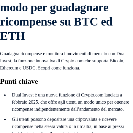
modo per guadagnare
ricompense su BTC ed
ETH
Guadagna ricompense e monitora i movimenti di mercato con Dual
Invest, la funzione innovativa di Crypto.com che supporta Bitcoin,
Ethereum e USDC. Scopri come funziona.
Punti chiave
Dual Invest è una nuova funzione di Crypto.com lanciata a
febbraio 2025, che offre agli utenti un modo unico per ottenere
ricompense indipendentemente dall’andamento del mercato.
Gli utenti possono depositare una criptovaluta e ricevere
ricompense nella stessa valuta o in un’altra, in base ai prezzi