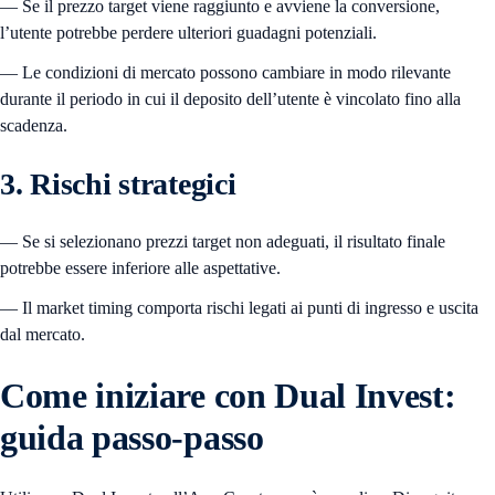
— Se il prezzo target viene raggiunto e avviene la conversione,
l’utente potrebbe perdere ulteriori guadagni potenziali.
— Le condizioni di mercato possono cambiare in modo rilevante
durante il periodo in cui il deposito dell’utente è vincolato fino alla
scadenza.
3. Rischi strategici
— Se si selezionano prezzi target non adeguati, il risultato finale
potrebbe essere inferiore alle aspettative.
— Il market timing comporta rischi legati ai punti di ingresso e uscita
dal mercato.
Come iniziare con Dual Invest:
guida passo-passo