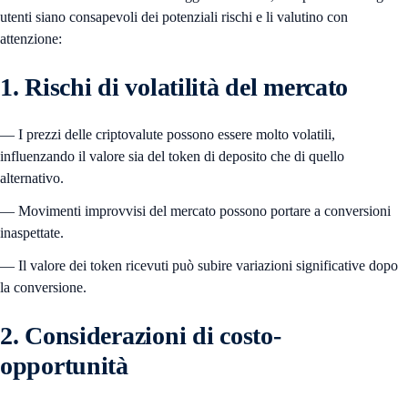
utenti siano consapevoli dei potenziali rischi e li valutino con
attenzione:
1. Rischi di volatilità del mercato
— I prezzi delle criptovalute possono essere molto volatili,
influenzando il valore sia del token di deposito che di quello
alternativo.
— Movimenti improvvisi del mercato possono portare a conversioni
inaspettate.
— Il valore dei token ricevuti può subire variazioni significative dopo
la conversione.
2. Considerazioni di costo-
opportunità