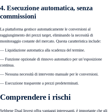
4. Esecuzione automatica, senza
commissioni
La piattaforma gestisce automaticamente le conversioni al
raggiungimento dei prezzi target, eliminando la necessità di
monitoraggio costante del mercato. Questa caratteristica include:
— Liquidazione automatica alla scadenza del termine.
— Funzione opzionale di rinnovo automatico per un’esposizione
continua.
— Nessuna necessità di intervento manuale per le conversioni.
— Esecuzione trasparente a prezzi predeterminati.
Comprendere i rischi
Sebbene Dual Invest offra vantaggi interessanti, è importante che gli