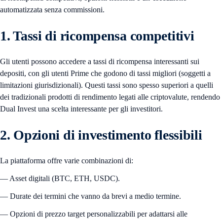
automatizzata senza commissioni.
1. Tassi di ricompensa competitivi
Gli utenti possono accedere a tassi di ricompensa interessanti sui
depositi, con gli utenti Prime che godono di tassi migliori (soggetti a
limitazioni giurisdizionali). Questi tassi sono spesso superiori a quelli
dei tradizionali prodotti di rendimento legati alle criptovalute, rendendo
Dual Invest una scelta interessante per gli investitori.
2. Opzioni di investimento flessibili
La piattaforma offre varie combinazioni di:
— Asset digitali (BTC, ETH, USDC).
— Durate dei termini che vanno da brevi a medio termine.
— Opzioni di prezzo target personalizzabili per adattarsi alle