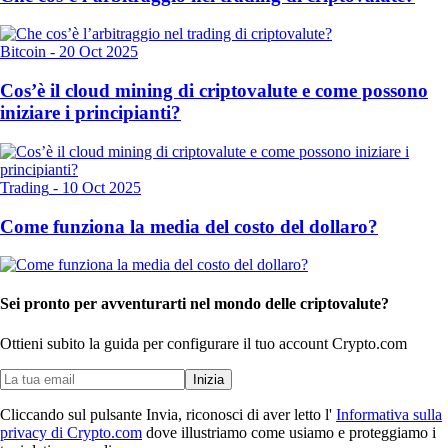
Bitcoin
-
20 Oct 2025
Cos’è il cloud mining di criptovalute e come possono
iniziare i principianti?
Trading
-
10 Oct 2025
Come funziona la media del costo del dollaro?
Sei pronto per avventurarti nel mondo delle criptovalute?
Ottieni subito la guida per configurare il tuo account Crypto.com
Inizia
Cliccando sul pulsante Invia, riconosci di aver letto l'
Informativa sulla
privacy di Crypto.com
dove illustriamo come usiamo e proteggiamo i