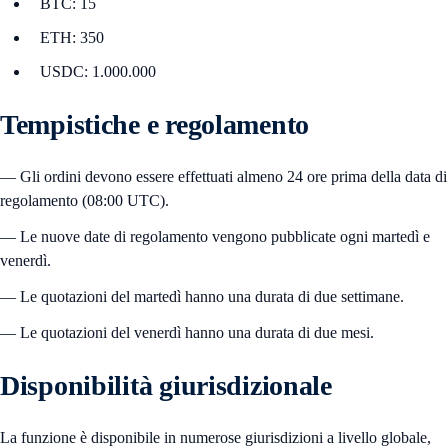
BTC: 15
ETH: 350
USDC: 1.000.000
Tempistiche e regolamento
— Gli ordini devono essere effettuati almeno 24 ore prima della data di
regolamento (08:00 UTC).
— Le nuove date di regolamento vengono pubblicate ogni martedì e
venerdì.
— Le quotazioni del martedì hanno una durata di due settimane.
— Le quotazioni del venerdì hanno una durata di due mesi.
Disponibilità giurisdizionale
La funzione è disponibile in numerose giurisdizioni a livello globale,