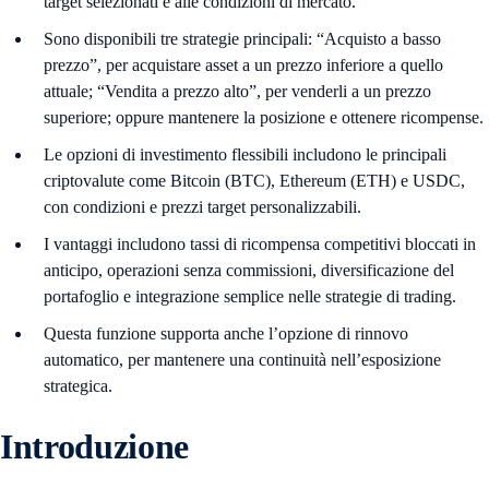
target selezionati e alle condizioni di mercato.
Sono disponibili tre strategie principali: “Acquisto a basso
prezzo”, per acquistare asset a un prezzo inferiore a quello
attuale; “Vendita a prezzo alto”, per venderli a un prezzo
superiore; oppure mantenere la posizione e ottenere ricompense.
Le opzioni di investimento flessibili includono le principali
criptovalute come Bitcoin (BTC), Ethereum (ETH) e USDC,
con condizioni e prezzi target personalizzabili.
I vantaggi includono tassi di ricompensa competitivi bloccati in
anticipo, operazioni senza commissioni, diversificazione del
portafoglio e integrazione semplice nelle strategie di trading.
Questa funzione supporta anche l’opzione di rinnovo
automatico, per mantenere una continuità nell’esposizione
strategica.
Introduzione