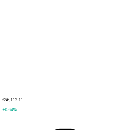
€56,112.11
+0.64%