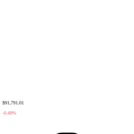
$91,791.01
-0.49%