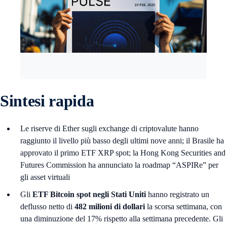
Sintesi rapida
Le riserve di Ether sugli exchange di criptovalute hanno
raggiunto il livello più basso degli ultimi nove anni; il Brasile ha
approvato il primo ETF XRP spot; la Hong Kong Securities and
Futures Commission ha annunciato la roadmap “ASPIRe” per
gli asset virtuali
Gli
ETF Bitcoin
spot negli Stati Uniti
hanno registrato un
deflusso netto di
482 milioni di dollari
la scorsa settimana, con
una diminuzione del 17% rispetto alla settimana precedente. Gli