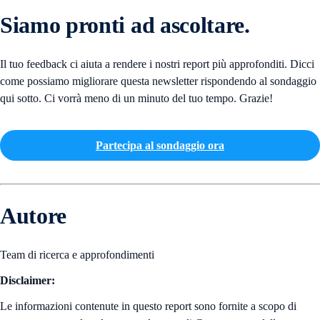
Siamo pronti ad ascoltare.
Il tuo feedback ci aiuta a rendere i nostri report più approfonditi. Dicci
come possiamo migliorare questa newsletter rispondendo al sondaggio
qui sotto. Ci vorrà meno di un minuto del tuo tempo. Grazie!
Partecipa al sondaggio ora
Autore
Team di ricerca e approfondimenti
Disclaimer:
Le informazioni contenute in questo report sono fornite a scopo di