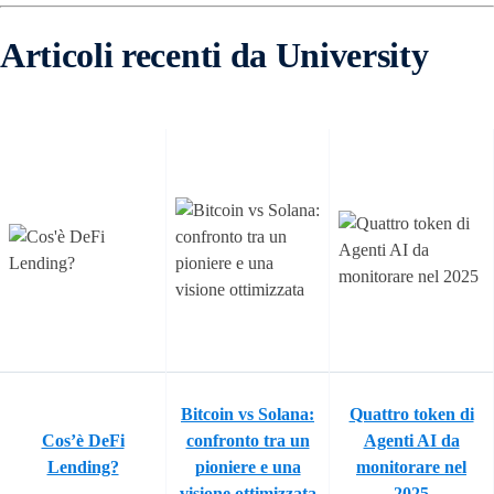
Articoli recenti da University
Bitcoin vs Solana:
Quattro token di
Cos’è DeFi
confronto tra un
Agenti AI da
Lending?
pioniere e una
monitorare nel
visione ottimizzata
2025