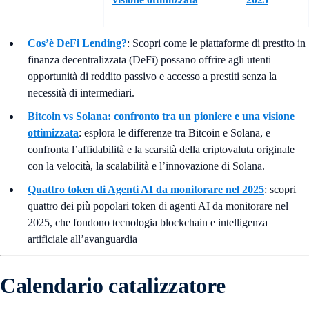
Cos’è DeFi Lending?
: Scopri come le piattaforme di prestito in
finanza decentralizzata (DeFi) possano offrire agli utenti
opportunità di reddito passivo e accesso a prestiti senza la
necessità di intermediari.
Bitcoin vs Solana: confronto tra un pioniere e una visione
ottimizzata
:
esplora le differenze tra Bitcoin e Solana, e
confronta l’affidabilità e la scarsità della criptovaluta originale
con la velocità, la scalabilità e l’innovazione di Solana.
Quattro token di Agenti AI da monitorare nel 2025
: scopri
quattro dei più popolari token di agenti AI da monitorare nel
2025, che fondono tecnologia blockchain e intelligenza
artificiale all’avanguardia
Calendario catalizzatore