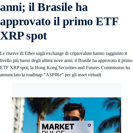
anni; il Brasile ha
approvato il primo ETF
XRP spot
Le riserve di Ether sugli exchange di criptovalute hanno raggiunto il
livello più basso degli ultimi nove anni; il Brasile ha approvato il primo
ETF XRP spot; la Hong Kong Securities and Futures Commission ha
annunciato la roadmap “ASPIRe” per gli asset virtuali