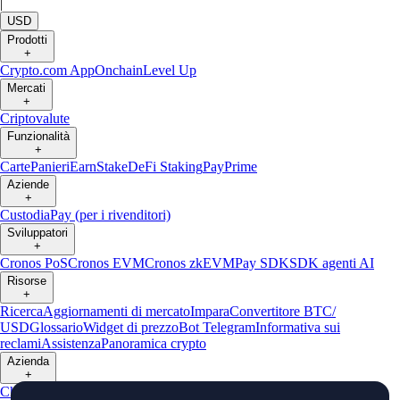
|
USD
Prodotti
+
Crypto.com App
Onchain
Level Up
Mercati
+
Criptovalute
Funzionalità
+
Carte
Panieri
Earn
Stake
DeFi Staking
Pay
Prime
Aziende
+
Custodia
Pay (per i rivenditori)
Sviluppatori
+
Cronos PoS
Cronos EVM
Cronos zkEVM
Pay SDK
SDK agenti AI
Risorse
+
Ricerca
Aggiornamenti di mercato
Impara
Convertitore BTC/
USD
Glossario
Widget di prezzo
Bot Telegram
Informativa sui
reclami
Assistenza
Panoramica crypto
Azienda
+
Chi siamo
Piano di sviluppo
Lavora con noi
Partner
Sicurezza
Prova di