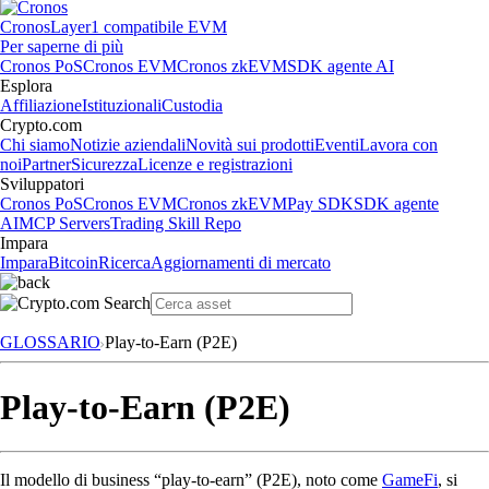
Cronos
Layer1 compatibile EVM
Per saperne di più
Cronos PoS
Cronos EVM
Cronos zkEVM
SDK agente AI
Esplora
Affiliazione
Istituzionali
Custodia
Crypto.com
Chi siamo
Notizie aziendali
Novità sui prodotti
Eventi
Lavora con
noi
Partner
Sicurezza
Licenze e registrazioni
Sviluppatori
Cronos PoS
Cronos EVM
Cronos zkEVM
Pay SDK
SDK agente
AI
MCP Servers
Trading Skill Repo
Impara
Impara
Bitcoin
Ricerca
Aggiornamenti di mercato
GLOSSARIO
Play-to-Earn (P2E)
Play-to-Earn (P2E)
Il modello di business “play-to-earn” (P2E), noto come
GameFi
, si