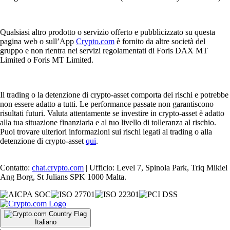
Qualsiasi altro prodotto o servizio offerto e pubblicizzato su questa
pagina web o sull’App
Crypto.com
è fornito da altre società del
gruppo e non rientra nei servizi regolamentati di Foris DAX MT
Limited o Foris MT Limited.
Il trading o la detenzione di crypto-asset comporta dei rischi e potrebbe
non essere adatto a tutti. Le performance passate non garantiscono
risultati futuri. Valuta attentamente se investire in crypto-asset è adatto
alla tua situazione finanziaria e al tuo livello di tolleranza al rischio.
Puoi trovare ulteriori informazioni sui rischi legati al trading o alla
detenzione di crypto-asset
qui
.
Contatto:
chat.crypto.com
| Ufficio: Level 7, Spinola Park, Triq Mikiel
Ang Borg, St Julians SPK 1000 Malta.
Italiano