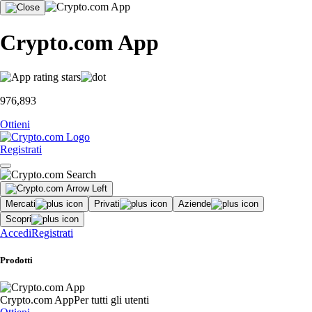
Crypto.com App
976,893
Ottieni
Registrati
Mercati
Privati
Aziende
Scopri
Accedi
Registrati
Prodotti
Crypto.com App
Per tutti gli utenti