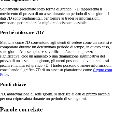
Solitamente presentato sotto forma di grafico
, 7D rappresenta il
movimento di prezzo di un asset durante un periodo di sette giorni. I
dati 7D sono fondamentali per fornire ai trader le informazioni
necessarie per prendere la migliore decisione possibile.
Perché utilizzare 7D?
Metriche come 7D consentono agli utenti di vedere come un asset si è
comportato durante un determinato periodo di tempo, in questo caso,
sette giorni. Ad esempio, se si verifica un’azione di prezzo
significativa, cioè un aumento o una diminuzione significativa del
prezzo di un asset in un giorno, gli utenti possono individuare questi
picchi e minimi sul grafico 7D. I trader possono ottenere informazioni
consultando il grafico 7D di un asset su piattaforme come
Crypto.com
Price
.
Punti chiave
7D, abbreviazione di sette giorni, si riferisce ai dati di prezzo raccolti
per una criptovaluta durante un periodo di sette giorni.
Parole correlate