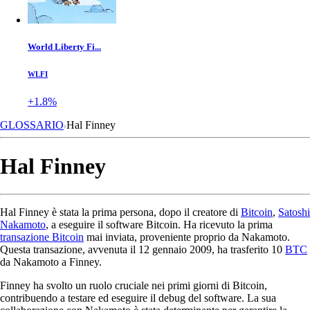
World Liberty Fi...
WLFI
+1.8%
GLOSSARIO
Hal Finney
Hal Finney
Hal Finney è stata la prima persona, dopo il creatore di
Bitcoin
,
Satoshi
Nakamoto
, a eseguire il software Bitcoin. Ha ricevuto la prima
transazione Bitcoin
mai inviata, proveniente proprio da Nakamoto.
Questa transazione, avvenuta il 12 gennaio 2009, ha trasferito 10
BTC
da Nakamoto a Finney.
Finney ha svolto un ruolo cruciale nei primi giorni di Bitcoin,
contribuendo a testare ed eseguire il debug del software. La sua