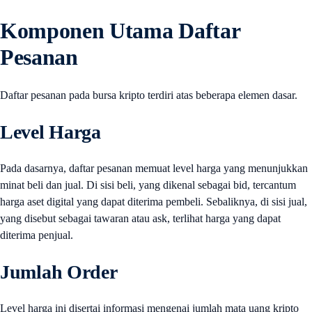
Komponen Utama Daftar
Pesanan
Daftar pesanan pada bursa kripto terdiri atas beberapa elemen dasar.
Level Harga
Pada dasarnya, daftar pesanan memuat level harga yang menunjukkan
minat beli dan jual. Di sisi beli, yang dikenal sebagai bid, tercantum
harga aset digital yang dapat diterima pembeli. Sebaliknya, di sisi jual,
yang disebut sebagai tawaran atau ask, terlihat harga yang dapat
diterima penjual.
Jumlah Order
Level harga ini disertai informasi mengenai jumlah mata uang kripto