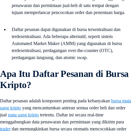
penawaran dan permintaan jual-beli di satu tempat dengan
tujuan memperlancar pencocokan order dan penentuan harga.
Daftar pesanan dapat digunakan di bursa tersentralisasi dan
terdesentralisasi. Ada beberapa alternatif, seperti sistem
Automated Market Maker (AMM) yang digunakan di bursa
terdesentralisasi, perdagangan over-the-counter (OTC),
perdagangan langsung, dan atomic swap.
Apa Itu Daftar Pesanan di Bursa
Kripto?
Daftar pesanan adalah komponen penting pada kebanyakan
bursa mata
uang kripto
yang mencantumkan antrean semua order beli dan order
jual
mata uang kripto
tertentu. Daftar ini secara real-time
menggabungkan data penawaran dan permintaan yang dikirim para
trader
dan memungkinkan bursa secara otomatis mencocokkan order