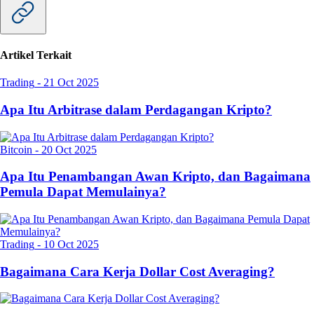
Artikel Terkait
Trading
-
21 Oct 2025
Apa Itu Arbitrase dalam Perdagangan Kripto?
Bitcoin
-
20 Oct 2025
Apa Itu Penambangan Awan Kripto, dan Bagaimana
Pemula Dapat Memulainya?
Trading
-
10 Oct 2025
Bagaimana Cara Kerja Dollar Cost Averaging?