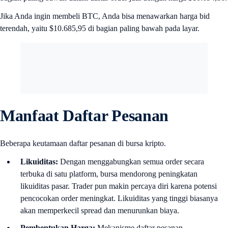
Jika Anda ingin membeli BTC, Anda bisa menawarkan harga bid
terendah, yaitu $10.685,95 di bagian paling bawah pada layar.
Manfaat Daftar Pesanan
Beberapa keutamaan daftar pesanan di bursa kripto.
Likuiditas:
Dengan menggabungkan semua order secara
terbuka di satu platform, bursa mendorong peningkatan
likuiditas pasar. Trader pun makin percaya diri karena potensi
pencocokan order meningkat. Likuiditas yang tinggi biasanya
akan memperkecil spread dan menurunkan biaya.
Pembentukan Harga:
Mekanisme daftar pesanan