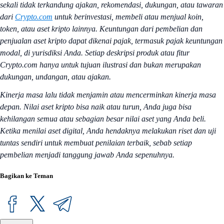
sekali tidak terkandung ajakan, rekomendasi, dukungan, atau tawaran
dari
Crypto.com
untuk berinvestasi, membeli atau menjual koin,
token, atau aset kripto lainnya. Keuntungan dari pembelian dan
penjualan aset kripto dapat dikenai pajak, termasuk pajak keuntungan
modal, di yurisdiksi Anda. Setiap deskripsi produk atau fitur
Crypto.com hanya untuk tujuan ilustrasi dan bukan merupakan
dukungan, undangan, atau ajakan.
Kinerja masa lalu tidak menjamin atau mencerminkan kinerja masa
depan. Nilai aset kripto bisa naik atau turun, Anda juga bisa
kehilangan semua atau sebagian besar nilai aset yang Anda beli.
Ketika menilai aset digital, Anda hendaknya melakukan riset dan uji
tuntas sendiri untuk membuat penilaian terbaik, sebab setiap
pembelian menjadi tanggung jawab Anda sepenuhnya.
Bagikan ke Teman