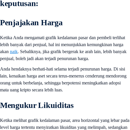
keputusan:
Penjajakan Harga
Ketika Anda mengamati grafik kedalaman pasar dan pembeli terlihat
lebih banyak dari penjual, hal ini menunjukkan kemungkinan harga
akan
naik
. Sebaliknya, jika grafik bergerak ke arah lain, lebih banyak
penjual, boleh jadi akan terjadi penurunan harga.
Anda hendaknya berhati-hati selama terjadi penurunan harga. Di sisi
lain, kenaikan harga aset secara terus-menerus cenderung mendorong
orang untuk berbelanja, sehingga berpotensi meningkatkan adopsi
mata uang kripto secara lebih luas.
Mengukur Likuiditas
Ketika melihat grafik kedalaman pasar, area horizontal yang lebar pada
level harga tertentu menyiratkan likuiditas yang melimpah, sedangkan