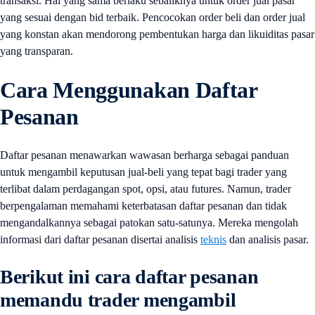
transaksi. Hal yang sama berlaku sebaliknya untuk order jual pasar
yang sesuai dengan bid terbaik. Pencocokan order beli dan order jual
yang konstan akan mendorong pembentukan harga dan likuiditas pasar
yang transparan.
Cara Menggunakan Daftar
Pesanan
Daftar pesanan menawarkan wawasan berharga sebagai panduan
untuk mengambil keputusan jual-beli yang tepat bagi trader yang
terlibat dalam perdagangan spot, opsi, atau futures. Namun, trader
berpengalaman memahami keterbatasan daftar pesanan dan tidak
mengandalkannya sebagai patokan satu-satunya. Mereka mengolah
informasi dari daftar pesanan disertai analisis
teknis
dan analisis pasar.
Berikut ini cara daftar pesanan
memandu trader mengambil