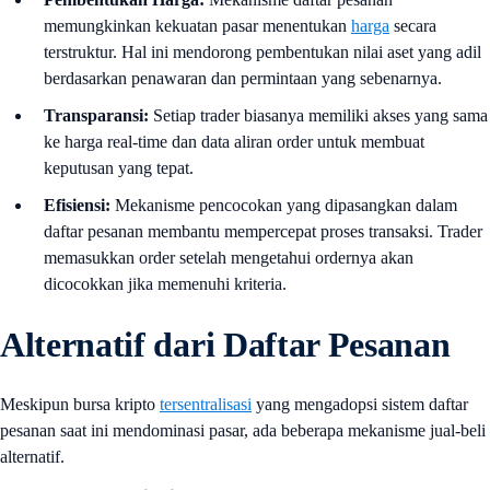
memungkinkan kekuatan pasar menentukan
harga
secara
terstruktur. Hal ini mendorong pembentukan nilai aset yang adil
berdasarkan penawaran dan permintaan yang sebenarnya.
Transparansi:
Setiap trader biasanya memiliki akses yang sama
ke harga real-time dan data aliran order untuk membuat
keputusan yang tepat.
Efisiensi:
Mekanisme pencocokan yang dipasangkan dalam
daftar pesanan membantu mempercepat proses transaksi. Trader
memasukkan order setelah mengetahui ordernya akan
dicocokkan jika memenuhi kriteria.
Alternatif dari Daftar Pesanan
Meskipun bursa kripto
tersentralisasi
yang mengadopsi sistem daftar
pesanan saat ini mendominasi pasar, ada beberapa mekanisme jual-beli
alternatif.