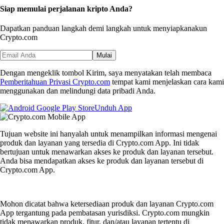
Siap memulai perjalanan kripto Anda?
Dapatkan panduan langkah demi langkah untuk menyiapkan
akun
Crypto.com
Mulai
Dengan mengeklik tombol Kirim, saya menyatakan telah membaca
Pemberitahuan Privasi Crypto.com
tempat kami menjelaskan cara kami
menggunakan dan melindungi data pribadi Anda.
Unduh App
Tujuan website ini hanyalah untuk menampilkan informasi mengenai
produk dan layanan yang tersedia di Crypto.com App. Ini tidak
bertujuan untuk menawarkan akses ke produk dan layanan tersebut.
Anda bisa mendapatkan akses ke produk dan layanan tersebut di
Crypto.com App.
Mohon dicatat bahwa ketersediaan produk dan layanan Crypto.com
App tergantung pada pembatasan yurisdiksi. Crypto.com mungkin
tidak menawarkan produk, fitur, dan/atau layanan tertentu di