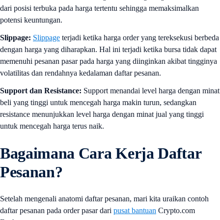
dari posisi terbuka pada harga tertentu sehingga memaksimalkan
potensi keuntungan.
Slippage:
Slippage
terjadi ketika harga order yang tereksekusi berbeda
dengan harga yang diharapkan. Hal ini terjadi ketika bursa tidak dapat
memenuhi pesanan pasar pada harga yang diinginkan akibat tingginya
volatilitas dan rendahnya kedalaman daftar pesanan.
Support dan Resistance:
Support menandai level harga dengan minat
beli yang tinggi untuk mencegah harga makin turun, sedangkan
resistance menunjukkan level harga dengan minat jual yang tinggi
untuk mencegah harga terus naik.
Bagaimana Cara Kerja Daftar
Pesanan?
Setelah mengenali anatomi daftar pesanan, mari kita uraikan contoh
daftar pesanan pada order pasar dari
pusat bantuan
Crypto.com