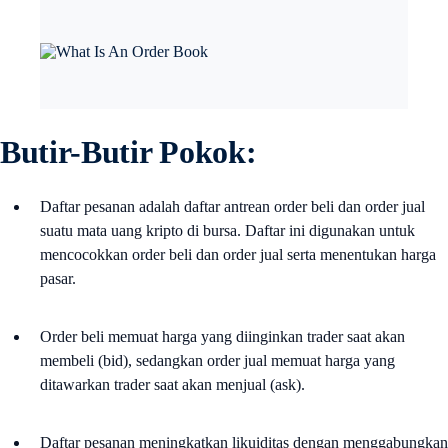
Butir-Butir Pokok:
Daftar pesanan adalah daftar antrean order beli dan order jual
suatu mata uang kripto di bursa. Daftar ini digunakan untuk
mencocokkan order beli dan order jual serta menentukan harga
pasar.
Order beli memuat harga yang diinginkan trader saat akan
membeli (bid), sedangkan order jual memuat harga yang
ditawarkan trader saat akan menjual (ask).
Daftar pesanan meningkatkan likuiditas dengan menggabungkan