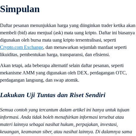
Simpulan
Daftar pesanan menunjukkan harga yang diinginkan trader ketika akan
membeli (bid) atau menjual (ask) mata uang kripto. Daftar ini biasanya
digunakan oleh bursa mata uang kripto tersentralisasi, seperti
Crypto.com Exchange
, dan menawarkan sejumlah manfaat seperti
likuiditas, pembentukan harga, transparansi, dan efisiensi.
Akan tetapi, ada beberapa alternatif selain daftar pesanan, seperti
mekanisme AMM yang digunakan oleh DEX, perdagangan OTC,
perdagangan langsung, dan swap atomik.
Lakukan Uji Tuntas dan Riset Sendiri
Semua contoh yang tercantum dalam artikel ini hanya untuk tujuan
informasi. Anda tidak boleh menafsirkan informasi tersebut atau
materi lainnya sebagai nasihat hukum, perpajakan, investasi,
keuangan, keamanan siber, atau nasihat lainnya. Di dalamnya sama