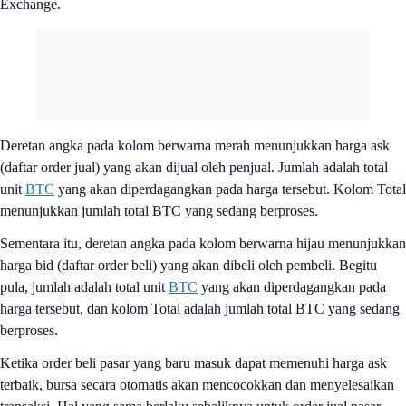
Exchange.
Deretan angka pada kolom berwarna merah menunjukkan harga ask
(daftar order jual) yang akan dijual oleh penjual. Jumlah adalah total
unit
BTC
yang akan diperdagangkan pada harga tersebut. Kolom Total
menunjukkan jumlah total BTC yang sedang berproses.
Sementara itu, deretan angka pada kolom berwarna hijau menunjukkan
harga bid (daftar order beli) yang akan dibeli oleh pembeli. Begitu
pula, jumlah adalah total unit
BTC
yang akan diperdagangkan pada
harga tersebut, dan kolom Total adalah jumlah total BTC yang sedang
berproses.
Ketika order beli pasar yang baru masuk dapat memenuhi harga ask
terbaik, bursa secara otomatis akan mencocokkan dan menyelesaikan