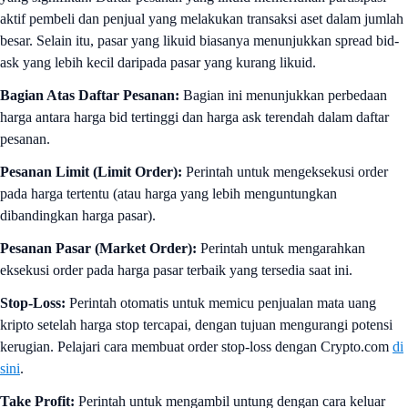
aktif pembeli dan penjual yang melakukan transaksi aset dalam jumlah
besar. Selain itu, pasar yang likuid biasanya menunjukkan spread bid-
ask yang lebih kecil daripada pasar yang kurang likuid.
Bagian Atas Daftar Pesanan:
Bagian ini menunjukkan perbedaan
harga antara harga bid tertinggi dan harga ask terendah dalam daftar
pesanan.
Pesanan Limit (Limit Order):
Perintah untuk mengeksekusi order
pada harga tertentu (atau harga yang lebih menguntungkan
dibandingkan harga pasar).
Pesanan Pasar (Market Order):
Perintah untuk mengarahkan
eksekusi order pada harga pasar terbaik yang tersedia saat ini.
Stop-Loss:
Perintah otomatis untuk memicu penjualan mata uang
kripto setelah harga stop tercapai, dengan tujuan mengurangi potensi
kerugian. Pelajari cara membuat order stop-loss dengan Crypto.com
di
sini
.
Take Profit:
Perintah untuk mengambil untung dengan cara keluar