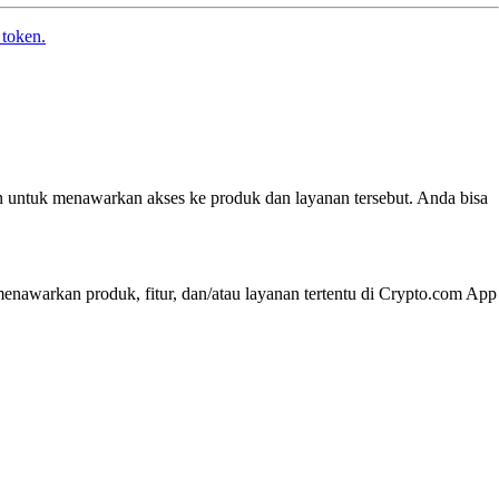
 token.
n untuk menawarkan akses ke produk dan layanan tersebut. Anda bisa
nawarkan produk, fitur, dan/atau layanan tertentu di Crypto.com App