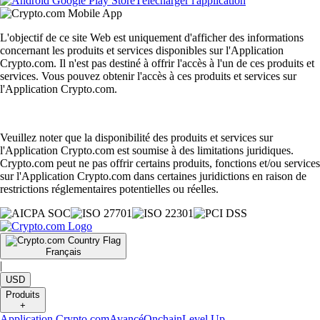
Télécharger l'application
L'objectif de ce site Web est uniquement d'afficher des informations
concernant les produits et services disponibles sur l'Application
Crypto.com. Il n'est pas destiné à offrir l'accès à l'un de ces produits et
services. Vous pouvez obtenir l'accès à ces produits et services sur
l'Application Crypto.com.
Veuillez noter que la disponibilité des produits et services sur
l'Application Crypto.com est soumise à des limitations juridiques.
Crypto.com peut ne pas offrir certains produits, fonctions et/ou services
sur l'Application Crypto.com dans certaines juridictions en raison de
restrictions réglementaires potentielles ou réelles.
Français
|
USD
Produits
+
Application Crypto.com
Avancé
Onchain
Level Up