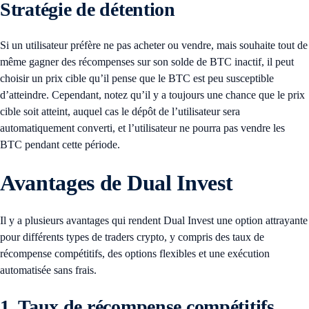
Stratégie de détention
Si un utilisateur préfère ne pas acheter ou vendre, mais souhaite tout de
même gagner des récompenses sur son solde de BTC inactif, il peut
choisir un prix cible qu’il pense que le BTC est peu susceptible
d’atteindre. Cependant, notez qu’il y a toujours une chance que le prix
cible soit atteint, auquel cas le dépôt de l’utilisateur sera
automatiquement converti, et l’utilisateur ne pourra pas vendre les
BTC pendant cette période.
Avantages de Dual Invest
Il y a plusieurs avantages qui rendent Dual Invest une option attrayante
pour différents types de traders crypto, y compris des taux de
récompense compétitifs, des options flexibles et une exécution
automatisée sans frais.
1. Taux de récompense compétitifs