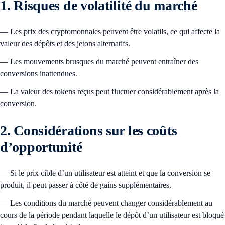
1. Risques de volatilité du marché
— Les prix des cryptomonnaies peuvent être volatils, ce qui affecte la
valeur des dépôts et des jetons alternatifs.
— Les mouvements brusques du marché peuvent entraîner des
conversions inattendues.
— La valeur des tokens reçus peut fluctuer considérablement après la
conversion.
2. Considérations sur les coûts
d’opportunité
— Si le prix cible d’un utilisateur est atteint et que la conversion se
produit, il peut passer à côté de gains supplémentaires.
— Les conditions du marché peuvent changer considérablement au
cours de la période pendant laquelle le dépôt d’un utilisateur est bloqué