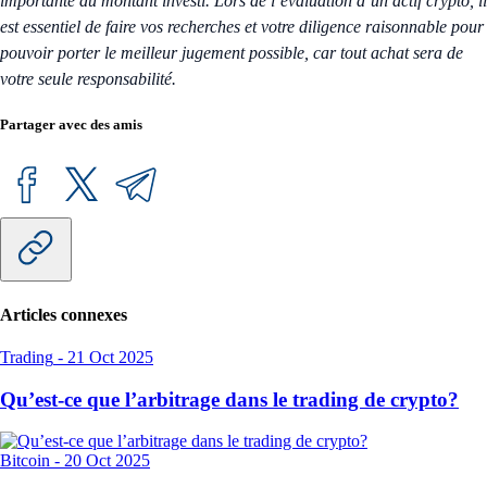
importante du montant investi. Lors de l’évaluation d’un actif crypto, il
est essentiel de faire vos recherches et votre diligence raisonnable pour
pouvoir porter le meilleur jugement possible, car tout achat sera de
votre seule responsabilité.
Partager avec des amis
Articles connexes
Trading
-
21 Oct 2025
Qu’est-ce que l’arbitrage dans le trading de crypto?
Bitcoin
-
20 Oct 2025