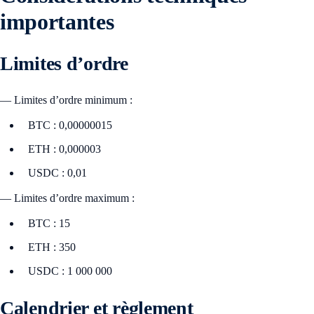
importantes
Limites d’ordre
— Limites d’ordre minimum :
BTC : 0,00000015
ETH : 0,000003
USDC : 0,01
— Limites d’ordre maximum :
BTC : 15
ETH : 350
USDC : 1 000 000
Calendrier et règlement