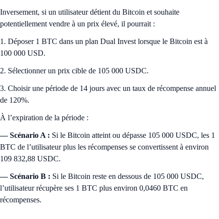
Inversement, si un utilisateur détient du Bitcoin et souhaite
potentiellement vendre à un prix élevé, il pourrait :
1. Déposer 1 BTC dans un plan Dual Invest lorsque le Bitcoin est à
100 000 USD.
2. Sélectionner un prix cible de 105 000 USDC.
3. Choisir une période de 14 jours avec un taux de récompense annuel
de 120%.
À l’expiration de la période :
— Scénario A :
Si le Bitcoin atteint ou dépasse 105 000 USDC, les 1
BTC de l’utilisateur plus les récompenses se convertissent à environ
109 832,88 USDC.
— Scénario B :
Si le Bitcoin reste en dessous de 105 000 USDC,
l’utilisateur récupère ses 1 BTC plus environ 0,0460 BTC en
récompenses.