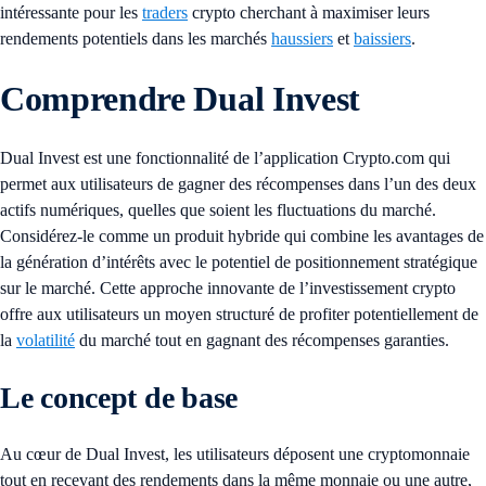
intéressante pour les
traders
crypto cherchant à maximiser leurs
rendements potentiels dans les marchés
haussiers
et
baissiers
.
Comprendre Dual Invest
Dual Invest est une fonctionnalité de l’application Crypto.com qui
permet aux utilisateurs de gagner des récompenses dans l’un des deux
actifs numériques, quelles que soient les fluctuations du marché.
Considérez-le comme un produit hybride qui combine les avantages de
la génération d’intérêts avec le potentiel de positionnement stratégique
sur le marché. Cette approche innovante de l’investissement crypto
offre aux utilisateurs un moyen structuré de profiter potentiellement de
la
volatilité
du marché tout en gagnant des récompenses garanties.
Le concept de base
Au cœur de Dual Invest, les utilisateurs déposent une cryptomonnaie
tout en recevant des rendements dans la même monnaie ou une autre,