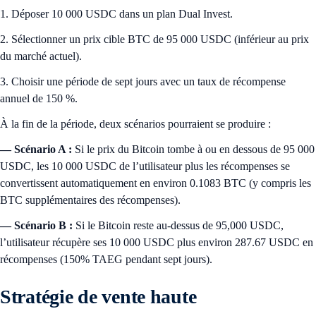
1. Déposer 10 000 USDC dans un plan Dual Invest.
2. Sélectionner un prix cible BTC de 95 000 USDC (inférieur au prix
du marché actuel).
3. Choisir une période de sept jours avec un taux de récompense
annuel de 150 %.
À la fin de la période, deux scénarios pourraient se produire :
— Scénario A :
Si le prix du Bitcoin tombe à ou en dessous de 95 000
USDC, les 10 000 USDC de l’utilisateur plus les récompenses se
convertissent automatiquement en environ 0.1083 BTC (y compris les
BTC supplémentaires des récompenses).
— Scénario B :
Si le Bitcoin reste au-dessus de 95,000 USDC,
l’utilisateur récupère ses 10 000 USDC plus environ 287.67 USDC en
récompenses (150% TAEG pendant sept jours).
Stratégie de vente haute