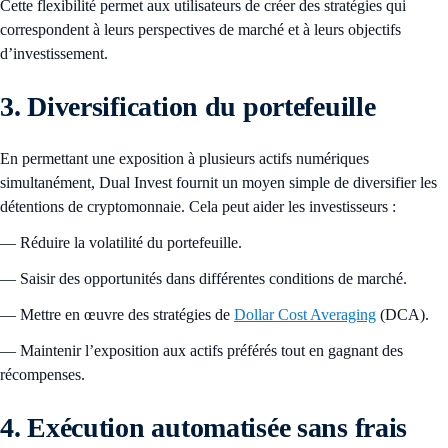
Cette flexibilité permet aux utilisateurs de créer des stratégies qui
correspondent à leurs perspectives de marché et à leurs objectifs
d’investissement.
3. Diversification du portefeuille
En permettant une exposition à plusieurs actifs numériques
simultanément, Dual Invest fournit un moyen simple de diversifier les
détentions de cryptomonnaie. Cela peut aider les investisseurs :
— Réduire la volatilité du portefeuille.
— Saisir des opportunités dans différentes conditions de marché.
— Mettre en œuvre des stratégies de
Dollar Cost Averaging
(DCA).
— Maintenir l’exposition aux actifs préférés tout en gagnant des
récompenses.
4. Exécution automatisée sans frais