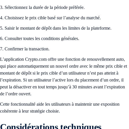
3. Sélectionnez la durée de la période préférée.
4. Choisissez le prix cible basé sur l’analyse du marché.
5. Saisir le montant de dépôt dans les limites de la plateforme.
6. Consulter toutes les conditions générales.
7. Confirmer la transaction.
L’application Crypto.com offre une fonction de renouvellement auto,
qui place automatiquement un nouvel ordre avec le même prix cible et
montant de dépôt si le prix cible d’un utilisateur n’est pas atteint à
l’expiration. Si un utilisateur l’active lors du placement d’un ordre, il
peut la désactiver en tout temps jusqu’à 30 minutes avant l’expiration
de l’ordre ouvert.
Cette fonctionnalité aide les utilisateurs à maintenir une exposition
cohérente à leur stratégie choisie.
Considérations techniques