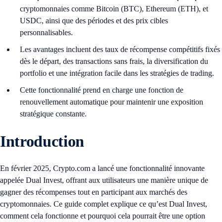
cryptomonnaies comme Bitcoin (BTC), Ethereum (ETH), et
USDC, ainsi que des périodes et des prix cibles
personnalisables.
Les avantages incluent des taux de récompense compétitifs fixés
dès le départ, des transactions sans frais, la diversification du
portfolio et une intégration facile dans les stratégies de trading.
Cette fonctionnalité prend en charge une fonction de
renouvellement automatique pour maintenir une exposition
stratégique constante.
Introduction
En février 2025, Crypto.com a lancé une fonctionnalité innovante
appelée Dual Invest, offrant aux utilisateurs une manière unique de
gagner des récompenses tout en participant aux marchés des
cryptomonnaies. Ce guide complet explique ce qu’est Dual Invest,
comment cela fonctionne et pourquoi cela pourrait être une option