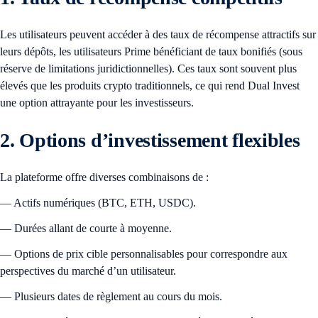
Les utilisateurs peuvent accéder à des taux de récompense attractifs sur
leurs dépôts, les utilisateurs Prime bénéficiant de taux bonifiés (sous
réserve de limitations juridictionnelles). Ces taux sont souvent plus
élevés que les produits crypto traditionnels, ce qui rend Dual Invest
une option attrayante pour les investisseurs.
2. Options d’investissement flexibles
La plateforme offre diverses combinaisons de :
— Actifs numériques (BTC, ETH, USDC).
— Durées allant de courte à moyenne.
— Options de prix cible personnalisables pour correspondre aux
perspectives du marché d’un utilisateur.
— Plusieurs dates de règlement au cours du mois.