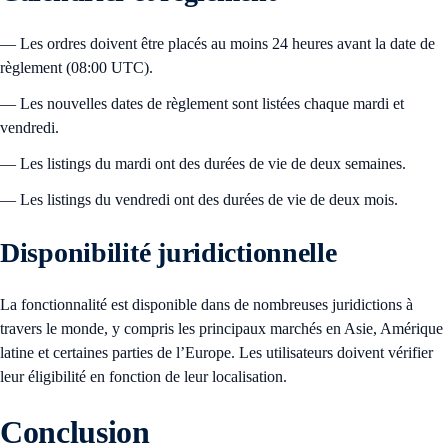
— Les ordres doivent être placés au moins 24 heures avant la date de
règlement (08:00 UTC).
— Les nouvelles dates de règlement sont listées chaque mardi et
vendredi.
— Les listings du mardi ont des durées de vie de deux semaines.
— Les listings du vendredi ont des durées de vie de deux mois.
Disponibilité juridictionnelle
La fonctionnalité est disponible dans de nombreuses juridictions à
travers le monde, y compris les principaux marchés en Asie, Amérique
latine et certaines parties de l’Europe. Les utilisateurs doivent vérifier
leur éligibilité en fonction de leur localisation.
Conclusion