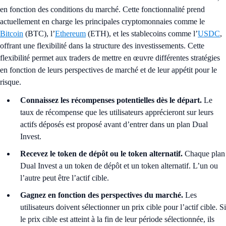
en fonction des conditions du marché. Cette fonctionnalité prend
actuellement en charge les principales cryptomonnaies comme le
Bitcoin
(BTC), l’
Ethereum
(ETH), et les stablecoins comme l’
USDC
,
offrant une flexibilité dans la structure des investissements. Cette
flexibilité permet aux traders de mettre en œuvre différentes stratégies
en fonction de leurs perspectives de marché et de leur appétit pour le
risque.
Connaissez les récompenses potentielles dès le départ.
Le
taux de récompense que les utilisateurs apprécieront sur leurs
actifs déposés est proposé avant d’entrer dans un plan Dual
Invest.
Recevez le token de dépôt ou le token alternatif.
Chaque plan
Dual Invest a un token de dépôt et un token alternatif. L’un ou
l’autre peut être l’actif cible.
Gagnez en fonction des perspectives du marché.
Les
utilisateurs doivent sélectionner un prix cible pour l’actif cible. Si
le prix cible est atteint à la fin de leur période sélectionnée, ils