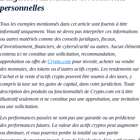
personnelles
Tous les exemples mentionnés dans cet article sont fournis à titre
informatif uniquement. Vous ne devez pas interpréter ces informations
ou autres matériels comme des conseils juridiques, fiscaux,
d’investissement, financiers, de cybersécurité ou autres. Aucun élément
contenu ici ne constitue une sollicitation, recommandation,
approbation ou offre de
Crypto.com
pour investir, acheter ou vendre
des monnaies, des tokens ou d’autres actifs crypto. Les rendements sur
l’achat et la vente d’actifs crypto peuvent être soumis à des taxes, y
compris la taxe sur les gains de capital, dans votre juridiction. Toute
description des produits ou fonctionnalités de Crypto.com est à titre
illustratif seulement et ne constitue pas une approbation, une invitation
ou une sollicitation.
Les performances passées ne sont pas une garantie ou un prédicteur
des performances futures. La valeur des actifs cryptos peut augmenter
ou diminuer, et vous pourriez perdre la totalité ou une partie