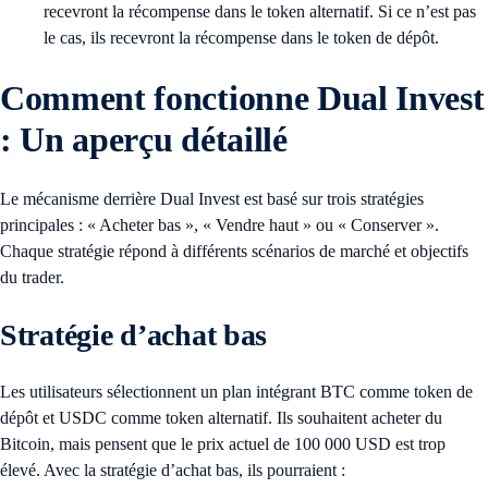
recevront la récompense dans le token alternatif. Si ce n’est pas
le cas, ils recevront la récompense dans le token de dépôt.
Comment fonctionne Dual Invest
: Un aperçu détaillé
Le mécanisme derrière Dual Invest est basé sur trois stratégies
principales : « Acheter bas », « Vendre haut » ou « Conserver ».
Chaque stratégie répond à différents scénarios de marché et objectifs
du trader.
Stratégie d’achat bas
Les utilisateurs sélectionnent un plan intégrant BTC comme token de
dépôt et USDC comme token alternatif. Ils souhaitent acheter du
Bitcoin, mais pensent que le prix actuel de 100 000 USD est trop
élevé. Avec la stratégie d’achat bas, ils pourraient :