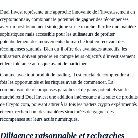
Dual Invest représente une approche innovante de l’investissement en
cryptomonnaie, combinant le potentiel de gagner des récompenses
avec un positionnement stratégique sur le marché. Il offre une manière
sophistiquée mais accessible pour les utilisateurs de profiter
potentiellement des mouvements du marché tout en recevant des
récompenses garantis. Bien qu’il offre des avantages attractifs, les
utilisateurs doivent prendre en compte leurs objectifs d’investissement
et leur tolérance au risque avant de participer.
Comme avec tout produit de trading, il est crucial de comprendre à la
fois les opportunités et les risques avant de commencer. La
combinaison de récompenses garanties et de gains potentiels sur le
marché rend Dual Invest une addition intéressante à la suite de produits
de Crypto.com, pouvant attirer à la fois les traders crypto expérimentés
et ceux recherchant des manières structurées de gagner des
récompenses sur leurs actifs numériques.
Diligence raisonnable et recherches