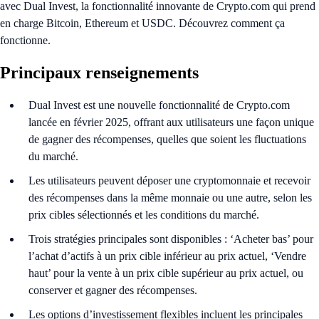
avec Dual Invest, la fonctionnalité innovante de Crypto.com qui prend
en charge Bitcoin, Ethereum et USDC. Découvrez comment ça
fonctionne.
Principaux renseignements
Dual Invest est une nouvelle fonctionnalité de Crypto.com
lancée en février 2025, offrant aux utilisateurs une façon unique
de gagner des récompenses, quelles que soient les fluctuations
du marché.
Les utilisateurs peuvent déposer une cryptomonnaie et recevoir
des récompenses dans la même monnaie ou une autre, selon les
prix cibles sélectionnés et les conditions du marché.
Trois stratégies principales sont disponibles : ‘Acheter bas’ pour
l’achat d’actifs à un prix cible inférieur au prix actuel, ‘Vendre
haut’ pour la vente à un prix cible supérieur au prix actuel, ou
conserver et gagner des récompenses.
Les options d’investissement flexibles incluent les principales