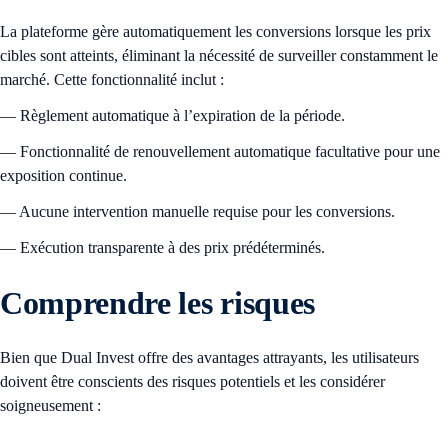
La plateforme gère automatiquement les conversions lorsque les prix
cibles sont atteints, éliminant la nécessité de surveiller constamment le
marché. Cette fonctionnalité inclut :
— Règlement automatique à l’expiration de la période.
— Fonctionnalité de renouvellement automatique facultative pour une
exposition continue.
— Aucune intervention manuelle requise pour les conversions.
— Exécution transparente à des prix prédéterminés.
Comprendre les risques
Bien que Dual Invest offre des avantages attrayants, les utilisateurs
doivent être conscients des risques potentiels et les considérer
soigneusement :