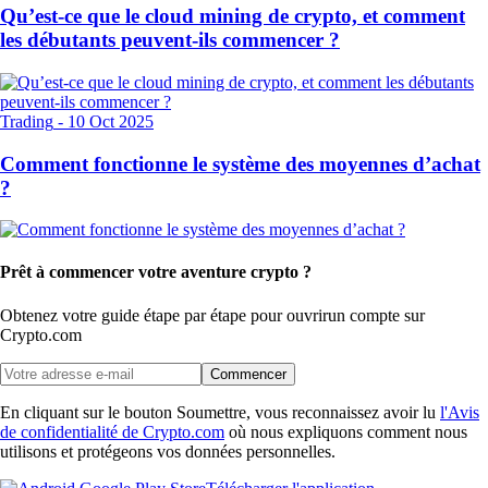
Qu’est-ce que le cloud mining de crypto, et comment
les débutants peuvent-ils commencer ?
Trading
-
10 Oct 2025
Comment fonctionne le système des moyennes d’achat
?
Prêt à commencer votre aventure crypto ?
Obtenez votre guide étape par étape pour ouvrir
un compte sur
Crypto.com
Commencer
En cliquant sur le bouton Soumettre, vous reconnaissez avoir lu
l'Avis
de confidentialité de Crypto.com
où nous expliquons comment nous
utilisons et protégeons vos données personnelles.