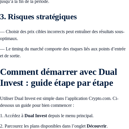
jusqu’à la fin de la période.
3. Risques stratégiques
— Choisir des prix cibles incorrects peut entraîner des résultats sous-
optimaux.
— Le timing du marché comporte des risques liés aux points d’entrée
et de sortie.
Comment démarrer avec Dual
Invest : guide étape par étape
Utiliser Dual Invest est simple dans l’application Crypto.com. Ci-
dessous un guide pour bien commencer :
1. Accédez à
Dual Invest
depuis le menu principal.
2. Parcourez les plans disponibles dans l’onglet
Découvrir
.