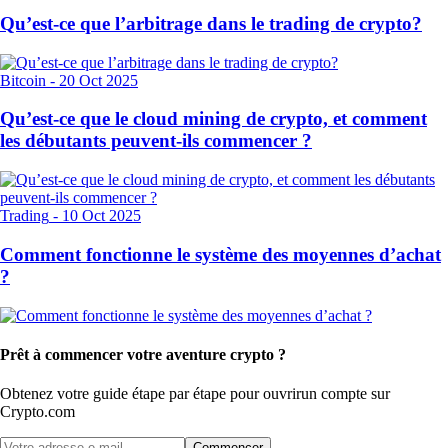
Qu’est-ce que l’arbitrage dans le trading de crypto?
Bitcoin
-
20 Oct 2025
Qu’est-ce que le cloud mining de crypto, et comment
les débutants peuvent-ils commencer ?
Trading
-
10 Oct 2025
Comment fonctionne le système des moyennes d’achat
?
Prêt à commencer votre aventure crypto ?
Obtenez votre guide étape par étape pour ouvrir
un compte sur
Crypto.com
Commencer