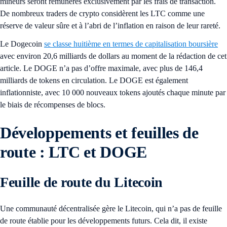
mineurs seront rémunérés exclusivement par les frais de transaction.
De nombreux traders de crypto considèrent les LTC comme une
réserve de valeur sûre et à l’abri de l’inflation en raison de leur rareté.
Le Dogecoin
se classe huitième en termes de capitalisation boursière
avec environ 20,6 milliards de dollars au moment de la rédaction de cet
article. Le DOGE n’a pas d’offre maximale, avec plus de 146,4
milliards de tokens en circulation. Le DOGE est également
inflationniste, avec 10 000 nouveaux tokens ajoutés chaque minute par
le biais de récompenses de blocs.
Développements et feuilles de
route : LTC et DOGE
Feuille de route du Litecoin
Une communauté décentralisée gère le Litecoin, qui n’a pas de feuille
de route établie pour les développements futurs. Cela dit, il existe