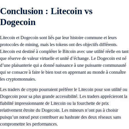
Conclusion : Litecoin vs
Dogecoin
Litecoin et Dogecoin sont liés par leur histoire commune et leurs
protocoles de mining, mais les tokens ont des objectifs différents.
Litecoin est destiné à compléter le Bitcoin avec une utilité réelle en tant
que réserve de valeur virtuelle et unité d’échange. Le Dogecoin est né
d’une plaisanterie qui a donné naissance à une puissante communauté
qui se consacre à faire le bien tout en apprenant au monde à connaître
les cryptomonnaies.
Les traders de crypto pourraient préférer le Litecoin pour son utilité ou
Dogecoin pour sa plus grande accessibilité. Les traders apprécieront la
fiabilité impressionnante de Litecoin ou la fourchette de prix
relativement étroite du Dogecoin. Les mineurs n’ont pas à choisir
puisqu’un nœud peut contribuer au hashrate des deux réseaux sans
compromettre les performances.