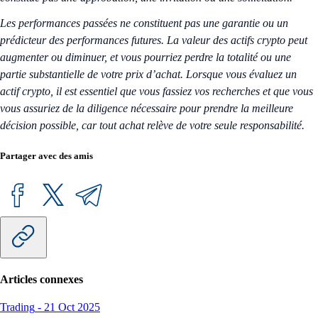
Les performances passées ne constituent pas une garantie ou un
prédicteur des performances futures. La valeur des actifs crypto peut
augmenter ou diminuer, et vous pourriez perdre la totalité ou une
partie substantielle de votre prix d’achat. Lorsque vous évaluez un
actif crypto, il est essentiel que vous fassiez vos recherches et que vous
vous assuriez de la diligence nécessaire pour prendre la meilleure
décision possible, car tout achat relève de votre seule responsabilité.
Partager avec des amis
Articles connexes
Trading
-
21 Oct 2025