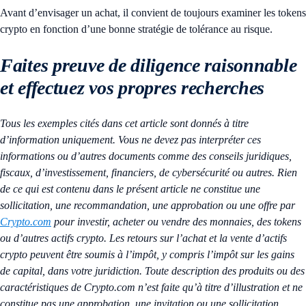
Avant d’envisager un achat, il convient de toujours examiner les tokens
crypto en fonction d’une bonne stratégie de tolérance au risque.
Faites preuve de diligence raisonnable
et effectuez vos propres recherches
Tous les exemples cités dans cet article sont donnés à titre
d’information uniquement. Vous ne devez pas interpréter ces
informations ou d’autres documents comme des conseils juridiques,
fiscaux, d’investissement, financiers, de cybersécurité ou autres. Rien
de ce qui est contenu dans le présent article ne constitue une
sollicitation, une recommandation, une approbation ou une offre par
Crypto.com
pour investir, acheter ou vendre des monnaies, des tokens
ou d’autres actifs crypto. Les retours sur l’achat et la vente d’actifs
crypto peuvent être soumis à l’impôt, y compris l’impôt sur les gains
de capital, dans votre juridiction. Toute description des produits ou des
caractéristiques de Crypto.com n’est faite qu’à titre d’illustration et ne
constitue pas une approbation, une invitation ou une sollicitation.