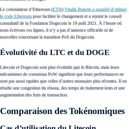
Le cofondateur d’Ethereum (
ETH
)
Vitalik Buterin a suggéré d’utiliser
le code Ethereum
pour faciliter le changement et a rejoint le conseil
consultatif de la Fondation Dogecoin le 19 août 2021. À l’heure où
nous écrivons ces lignes, il n’y a pas d’annonce officielle ni de
nouvelles concernant la transition PoS du Dogecoin.
Évolutivité du LTC et du DOGE
Litecoin et Dogecoin sont plus évolutifs que le Bitcoin, mais leurs
mécanismes de consensus PoW signifient que leurs performances ne
sont pas aussi rapides que celles d’autres monnaies plus récentes. Il en
résulte une congestion du réseau, des temps de traitement lents et une
augmentation des frais de transaction.
Comparaison des Tokénomiques
Cas d’utilisation du Litecoin