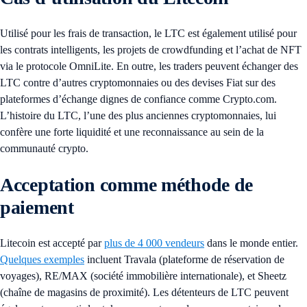
Utilisé pour les frais de transaction, le LTC est également utilisé pour
les contrats intelligents, les projets de crowdfunding et l’achat de NFT
via le protocole OmniLite. En outre, les traders peuvent échanger des
LTC contre d’autres cryptomonnaies ou des devises Fiat sur des
plateformes d’échange dignes de confiance comme Crypto.com.
L’histoire du LTC, l’une des plus anciennes cryptomonnaies, lui
confère une forte liquidité et une reconnaissance au sein de la
communauté crypto.
Acceptation comme méthode de
paiement
Litecoin est accepté par
plus de 4 000 vendeurs
dans le monde entier.
Quelques exemples
incluent Travala (plateforme de réservation de
voyages), RE/MAX (société immobilière internationale), et Sheetz
(chaîne de magasins de proximité). Les détenteurs de LTC peuvent