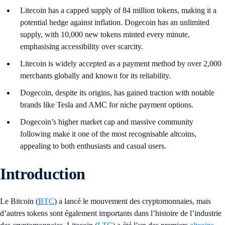
Litecoin has a capped supply of 84 million tokens, making it a
potential hedge against inflation. Dogecoin has an unlimited
supply, with 10,000 new tokens minted every minute,
emphasising accessibility over scarcity.
Litecoin is widely accepted as a payment method by over 2,000
merchants globally and known for its reliability.
Dogecoin, despite its origins, has gained traction with notable
brands like Tesla and AMC for niche payment options.
Dogecoin’s higher market cap and massive community
following make it one of the most recognisable altcoins,
appealing to both enthusiasts and casual users.
Introduction
Le Bitcoin (
BTC
) a lancé le mouvement des cryptomonnaies, mais
d’autres tokens sont également importants dans l’histoire de l’industrie