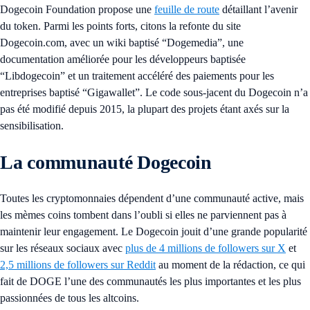
Dogecoin Foundation propose une
feuille de route
détaillant l’avenir
du token. Parmi les points forts, citons la refonte du site
Dogecoin.com, avec un wiki baptisé “Dogemedia”, une
documentation améliorée pour les développeurs baptisée
“Libdogecoin” et un traitement accéléré des paiements pour les
entreprises baptisé “Gigawallet”. Le code sous-jacent du Dogecoin n’a
pas été modifié depuis 2015, la plupart des projets étant axés sur la
sensibilisation.
La communauté Dogecoin
Toutes les cryptomonnaies dépendent d’une communauté active, mais
les mèmes coins tombent dans l’oubli si elles ne parviennent pas à
maintenir leur engagement. Le Dogecoin jouit d’une grande popularité
sur les réseaux sociaux avec
plus de 4 millions de followers sur X
et
2,5 millions de followers sur Reddit
au moment de la rédaction, ce qui
fait de DOGE l’une des communautés les plus importantes et les plus
passionnées de tous les altcoins.