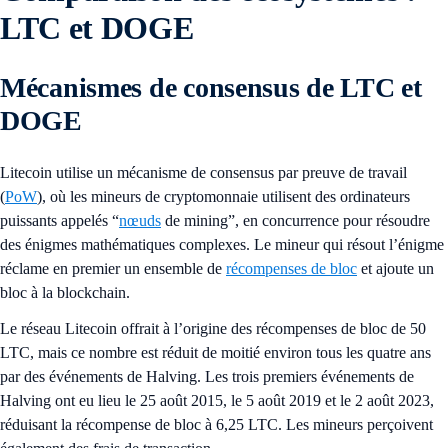
LTC et DOGE
Mécanismes de consensus de LTC et
DOGE
Litecoin utilise un mécanisme de consensus par preuve de travail
(
PoW
), où les mineurs de cryptomonnaie utilisent des ordinateurs
puissants appelés “
nœuds
de mining”, en concurrence pour résoudre
des énigmes mathématiques complexes. Le mineur qui résout l’énigme
réclame en premier un ensemble de
récompenses de bloc
et ajoute un
bloc à la blockchain.
Le réseau Litecoin offrait à l’origine des récompenses de bloc de 50
LTC, mais ce nombre est réduit de moitié environ tous les quatre ans
par des événements de Halving. Les trois premiers événements de
Halving ont eu lieu le 25 août 2015, le 5 août 2019 et le 2 août 2023,
réduisant la récompense de bloc à 6,25 LTC. Les mineurs perçoivent