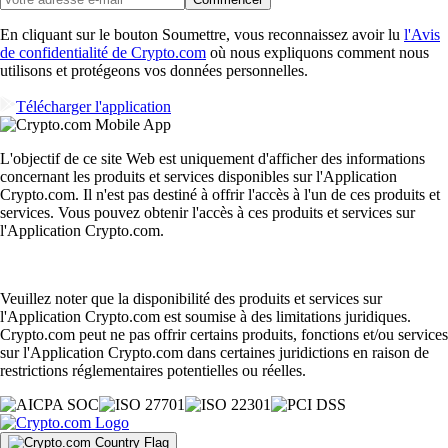
En cliquant sur le bouton Soumettre, vous reconnaissez avoir lu
l'Avis
de confidentialité de Crypto.com
où nous expliquons comment nous
utilisons et protégeons vos données personnelles.
Télécharger l'application
L'objectif de ce site Web est uniquement d'afficher des informations
concernant les produits et services disponibles sur l'Application
Crypto.com. Il n'est pas destiné à offrir l'accès à l'un de ces produits et
services. Vous pouvez obtenir l'accès à ces produits et services sur
l'Application Crypto.com.
Veuillez noter que la disponibilité des produits et services sur
l'Application Crypto.com est soumise à des limitations juridiques.
Crypto.com peut ne pas offrir certains produits, fonctions et/ou services
sur l'Application Crypto.com dans certaines juridictions en raison de
restrictions réglementaires potentielles ou réelles.