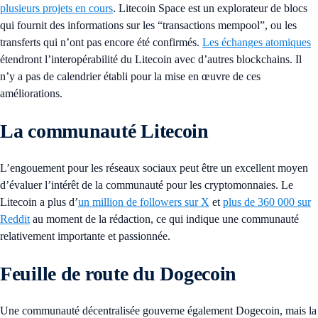
plusieurs projets en cours
. Litecoin Space est un explorateur de blocs
qui fournit des informations sur les “transactions mempool”, ou les
transferts qui n’ont pas encore été confirmés.
Les échanges atomiques
étendront l’interopérabilité du Litecoin avec d’autres blockchains. Il
n’y a pas de calendrier établi pour la mise en œuvre de ces
améliorations.
La communauté Litecoin
L’engouement pour les réseaux sociaux peut être un excellent moyen
d’évaluer l’intérêt de la communauté pour les cryptomonnaies. Le
Litecoin a plus d’
un million de followers sur X
et
plus de 360 000 sur
Reddit
au moment de la rédaction, ce qui indique une communauté
relativement importante et passionnée.
Feuille de route du Dogecoin
Une communauté décentralisée gouverne également Dogecoin, mais la