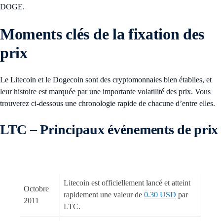
DOGE.
Moments clés de la fixation des
prix
Le Litecoin et le Dogecoin sont des cryptomonnaies bien établies, et
leur histoire est marquée par une importante volatilité des prix. Vous
trouverez ci-dessous une chronologie rapide de chacune d’entre elles.
LTC – Principaux événements de prix
Litecoin est officiellement lancé et atteint
Octobre
rapidement une valeur de
0.30 USD
par
2011
LTC.