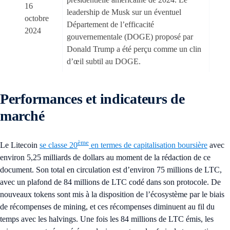
16
leadership de Musk sur un éventuel
octobre
Département de l’efficacité
2024
gouvernementale (DOGE) proposé par
Donald Trump a été perçu comme un clin
d’œil subtil au DOGE.
Performances et indicateurs de
marché
ème
Le Litecoin
se classe 20
en termes de capitalisation boursière
avec
environ 5,25 milliards de dollars au moment de la rédaction de ce
document. Son total en circulation est d’environ 75 millions de LTC,
avec un plafond de 84 millions de LTC codé dans son protocole. De
nouveaux tokens sont mis à la disposition de l’écosystème par le biais
de récompenses de mining, et ces récompenses diminuent au fil du
temps avec les halvings. Une fois les 84 millions de LTC émis, les