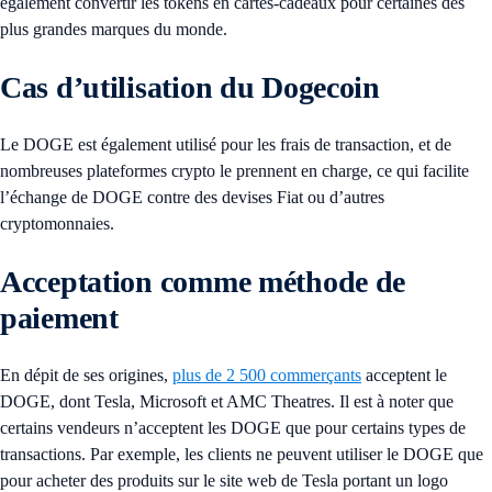
également convertir les tokens en cartes-cadeaux pour certaines des
plus grandes marques du monde.
Cas d’utilisation du Dogecoin
Le DOGE est également utilisé pour les frais de transaction, et de
nombreuses plateformes crypto le prennent en charge, ce qui facilite
l’échange de DOGE contre des devises Fiat ou d’autres
cryptomonnaies.
Acceptation comme méthode de
paiement
En dépit de ses origines,
plus de 2 500 commerçants
acceptent le
DOGE, dont Tesla, Microsoft et AMC Theatres. Il est à noter que
certains vendeurs n’acceptent les DOGE que pour certains types de
transactions. Par exemple, les clients ne peuvent utiliser le DOGE que
pour acheter des produits sur le site web de Tesla portant un logo