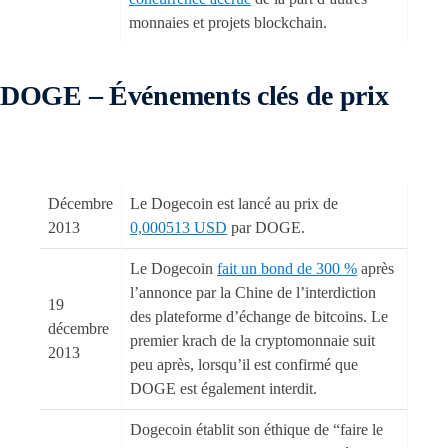
monnaies et projets blockchain.
DOGE – Événements clés de prix
Décembre
Le Dogecoin est lancé au prix de
2013
0,000513 USD
par DOGE.
Le Dogecoin
fait un bond de 300 %
après
l’annonce par la Chine de l’interdiction
19
des plateforme d’échange de bitcoins. Le
décembre
premier krach de la cryptomonnaie suit
2013
peu après, lorsqu’il est confirmé que
DOGE est également interdit.
Dogecoin établit son éthique de “faire le