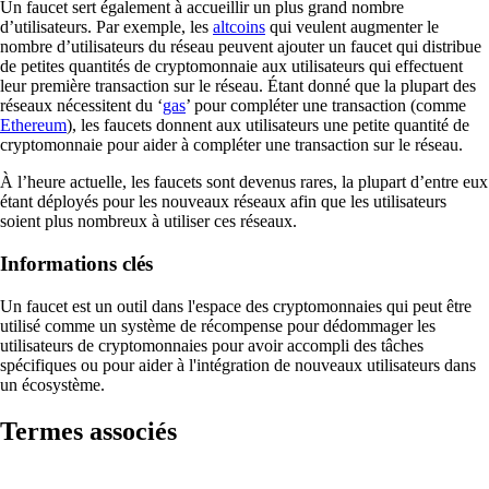
Un faucet sert également à accueillir un plus grand nombre
d’utilisateurs. Par exemple, les
altcoins
qui veulent augmenter le
nombre d’utilisateurs du réseau peuvent ajouter un faucet qui distribue
de petites quantités de cryptomonnaie aux utilisateurs qui effectuent
leur première transaction sur le réseau. Étant donné que la plupart des
réseaux nécessitent du ‘
gas
’ pour compléter une transaction (comme
Ethereum
), les faucets donnent aux utilisateurs une petite quantité de
cryptomonnaie pour aider à compléter une transaction sur le réseau.
À l’heure actuelle, les faucets sont devenus rares, la plupart d’entre eux
étant déployés pour les nouveaux réseaux afin que les utilisateurs
soient plus nombreux à utiliser ces réseaux.
Informations clés
Un faucet est un outil dans l'espace des cryptomonnaies qui peut être
utilisé comme un système de récompense pour dédommager les
utilisateurs de cryptomonnaies pour avoir accompli des tâches
spécifiques ou pour aider à l'intégration de nouveaux utilisateurs dans
un écosystème.
Termes associés