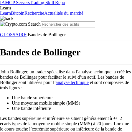
IA
MCP Servers
Trading Skill Repo
Learn
Learn
Bitcoin
Recherche
Actualités du marché
GLOSSAIRE
Bandes de Bollinger
Bandes de Bollinger
John Bollinger, un trader spécialisé dans l’analyse technique, a créé les
bandes de Bollinger pour faciliter le suivi d’un actif. Les bandes de
Bollinger sont utilisées pour l’
analyse technique
et sont composées de
trois lignes :
Une bande supérieure
Une moyenne mobile simple (MMS)
Une bande inférieure
Les bandes supérieure et inférieure se situent généralement à +/- 2
écarts types de la moyenne mobile simple (MMS) à 20 jours. Lorsque
le cours touche l’extrémité supérieure ou inférieure de la bande de