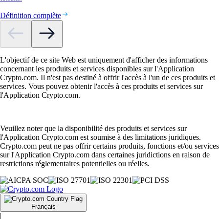
Définition complète
L'objectif de ce site Web est uniquement d'afficher des informations
concernant les produits et services disponibles sur l'Application
Crypto.com. Il n'est pas destiné à offrir l'accès à l'un de ces produits et
services. Vous pouvez obtenir l'accès à ces produits et services sur
l'Application Crypto.com.
Veuillez noter que la disponibilité des produits et services sur
l'Application Crypto.com est soumise à des limitations juridiques.
Crypto.com peut ne pas offrir certains produits, fonctions et/ou services
sur l'Application Crypto.com dans certaines juridictions en raison de
restrictions réglementaires potentielles ou réelles.
Français
|