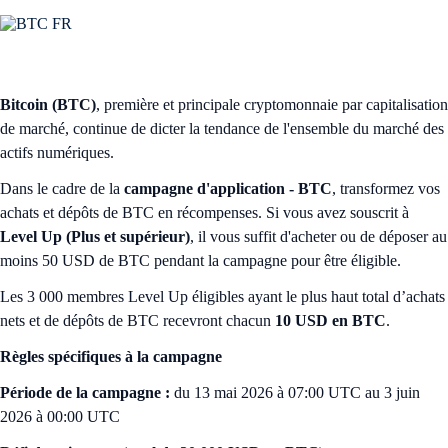
Bitcoin (BTC)
, première et principale cryptomonnaie par capitalisation
de marché, continue de dicter la tendance de l'ensemble du marché des
actifs numériques.
Dans le cadre de la
campagne d'application - BTC
, transformez vos
achats et dépôts de BTC en récompenses. Si vous avez souscrit à
Level Up (Plus et supérieur)
, il vous suffit d'acheter ou de déposer au
moins 50 USD de BTC pendant la campagne pour être éligible.
Les 3 000 membres Level Up éligibles ayant le plus haut total d’achats
nets et de dépôts de BTC recevront chacun
10 USD en BTC
.
Règles spécifiques à la campagne
Période de la campagne :
du 13 mai 2026 à 07:00 UTC au 3 juin
2026 à 00:00 UTC