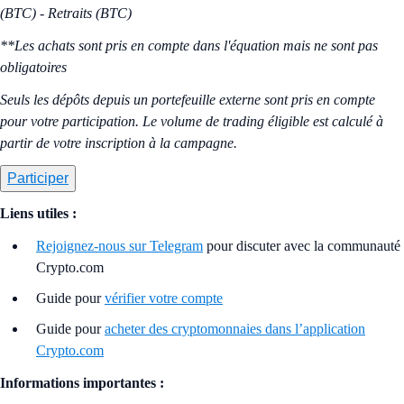
(BTC) - Retraits (BTC)
**Les achats sont pris en compte dans l'équation mais ne sont pas
obligatoires
Seuls les dépôts depuis un portefeuille externe sont pris en compte
pour votre participation. Le volume de trading éligible est calculé à
partir de votre inscription à la campagne.
Participer
Liens utiles :
Rejoignez-nous sur Telegram
pour discuter avec la communauté
Crypto.com
Guide pour
vérifier votre compte
Guide pour
acheter des cryptomonnaies dans l’application
Crypto.com
Informations importantes :