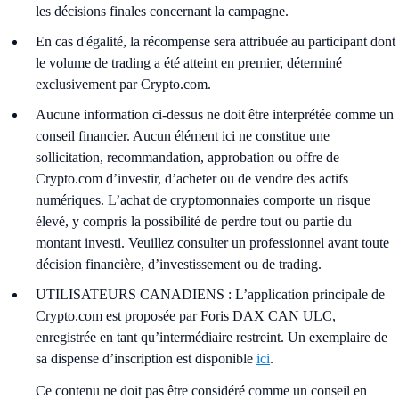
les décisions finales concernant la campagne.
En cas d'égalité, la récompense sera attribuée au participant dont
le volume de trading a été atteint en premier, déterminé
exclusivement par Crypto.com.
Aucune information ci-dessus ne doit être interprétée comme un
conseil financier. Aucun élément ici ne constitue une
sollicitation, recommandation, approbation ou offre de
Crypto.com d’investir, d’acheter ou de vendre des actifs
numériques. L’achat de cryptomonnaies comporte un risque
élevé, y compris la possibilité de perdre tout ou partie du
montant investi. Veuillez consulter un professionnel avant toute
décision financière, d’investissement ou de trading.
UTILISATEURS CANADIENS : L’application principale de
Crypto.com est proposée par Foris DAX CAN ULC,
enregistrée en tant qu’intermédiaire restreint. Un exemplaire de
sa dispense d’inscription est disponible
ici
.
Ce contenu ne doit pas être considéré comme un conseil en