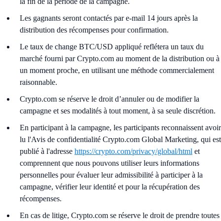
la fin de la période de la campagne.
Les gagnants seront contactés par e-mail 14 jours après la
distribution des récompenses pour confirmation.
Le taux de change BTC/USD appliqué reflétera un taux du
marché fourni par Crypto.com au moment de la distribution ou à
un moment proche, en utilisant une méthode commercialement
raisonnable.
Crypto.com se réserve le droit d’annuler ou de modifier la
campagne et ses modalités à tout moment, à sa seule discrétion.
En participant à la campagne, les participants reconnaissent avoir
lu l'Avis de confidentialité Crypto.com Global Marketing, qui est
publié à l'adresse
https://crypto.com/privacy/global/html
et
comprennent que nous pouvons utiliser leurs informations
personnelles pour évaluer leur admissibilité à participer à la
campagne, vérifier leur identité et pour la récupération des
récompenses.
En cas de litige, Crypto.com se réserve le droit de prendre toutes