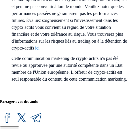
et peut ne pas convenir à tout le monde. Veuillez noter que les
performances passées ne garantissent pas les performances
futures. Évaluez soigneusement si l'investissement dans les
crypto-actifs vous convient au regard de votre situation
financière et de votre tolérance au risque. Vous trouverez plus
d'informations sur les risques liés au trading ou à la détention de
crypto-actifs
ici
.
Cette communication marketing de crypto-actifs n'a pas été
revue ou approuvée par une autorité compétente dans un État
membre de l'Union européenne. L'offreur de crypto-actifs est
seul responsable du contenu de cette communication marketing.
Partager avec des amis