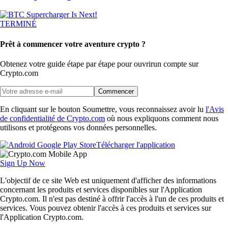
TERMINÉ
Prêt à commencer votre aventure crypto ?
Obtenez votre guide étape par étape pour ouvrir
un compte sur
Crypto.com
Commencer
En cliquant sur le bouton Soumettre, vous reconnaissez avoir lu
l'Avis
de confidentialité de Crypto.com
où nous expliquons comment nous
utilisons et protégeons vos données personnelles.
Télécharger l'application
Sign Up Now
L'objectif de ce site Web est uniquement d'afficher des informations
concernant les produits et services disponibles sur l'Application
Crypto.com. Il n'est pas destiné à offrir l'accès à l'un de ces produits et
services. Vous pouvez obtenir l'accès à ces produits et services sur
l'Application Crypto.com.