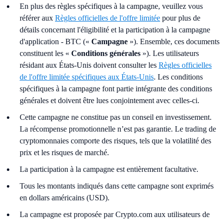
En plus des règles spécifiques à la campagne, veuillez vous
référer aux
Règles officielles de l'offre limitée
pour plus de
détails concernant l'éligibilité et la participation à la campagne
d'application - BTC («
Campagne
»). Ensemble, ces documents
constituent les «
Conditions générales
»). Les utilisateurs
résidant aux États-Unis doivent consulter les
Règles officielles
de l'offre limitée spécifiques aux États-Unis
. Les conditions
spécifiques à la campagne font partie intégrante des conditions
générales et doivent être lues conjointement avec celles-ci.
Cette campagne ne constitue pas un conseil en investissement.
La récompense promotionnelle n’est pas garantie. Le trading de
cryptomonnaies comporte des risques, tels que la volatilité des
prix et les risques de marché.
La participation à la campagne est entièrement facultative.
Tous les montants indiqués dans cette campagne sont exprimés
en dollars américains (USD).
La campagne est proposée par Crypto.com aux utilisateurs de