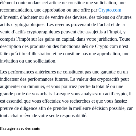
élément contenu dans cet article ne constitue une sollicitation, une
recommandation, une approbation ou une offre par
Crypto.com
d’investir, d’acheter ou de vendre des devises, des tokens ou d’autres
actifs cryptographiques. Les revenus provenant de l’achat et de la
vente d’actifs cryptographiques peuvent être assujettis à l’impôt, y
compris l’impôt sur les gains en capital, dans votre juridiction. Toute
description des produits ou des fonctionnalités de Crypto.com n’est
faite qu’à titre d’illustration et ne constitue pas une approbation, une
invitation ou une sollicitation.
Les performances antérieures ne constituent pas une garantie ou un
indicateur des performances futures. La valeur des cryptoactifs peut
augmenter ou diminuer, et vous pourriez perdre la totalité ou une
grande partie de vos achats. Lorsque vous analysez un actif crypto, il
est essentiel que vous effectuiez vos recherches et que vous fassiez
preuve de diligence afin de prendre la meilleure décision possible, car
tout achat relève de votre seule responsabilité.
Partager avec des amis