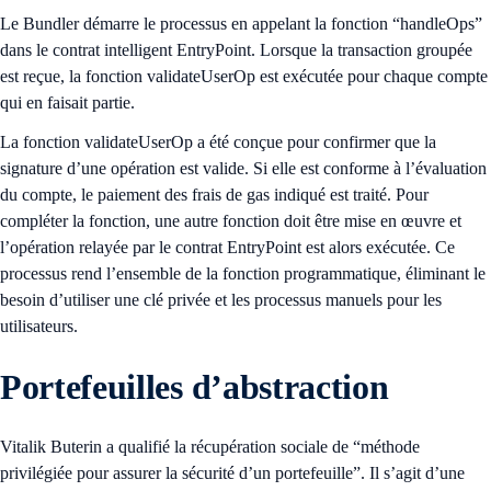
Le Bundler démarre le processus en appelant la fonction “handleOps”
dans le contrat intelligent EntryPoint. Lorsque la transaction groupée
est reçue, la fonction validateUserOp est exécutée pour chaque compte
qui en faisait partie.
La fonction validateUserOp a été conçue pour confirmer que la
signature d’une opération est valide. Si elle est conforme à l’évaluation
du compte, le paiement des frais de gas indiqué est traité. Pour
compléter la fonction, une autre fonction doit être mise en œuvre et
l’opération relayée par le contrat EntryPoint est alors exécutée. Ce
processus rend l’ensemble de la fonction programmatique, éliminant le
besoin d’utiliser une clé privée et les processus manuels pour les
utilisateurs.
Portefeuilles d’abstraction
Vitalik Buterin a qualifié la récupération sociale de “méthode
privilégiée pour assurer la sécurité d’un portefeuille”. Il s’agit d’une