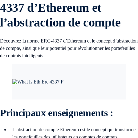
4337 d’Ethereum et
l’abstraction de compte
Découvrez la norme ERC-4337 d’Ethereum et le concept d’abstraction
de compte, ainsi que leur potentiel pour révolutionner les portefeuilles
de contrats intelligents.
Principaux enseignements :
L’abstraction de compte Ethereum est le concept qui transforme
les portefeuilles des utilisateurs en comptes de contrats