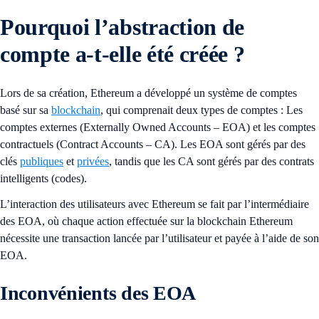
Pourquoi l’abstraction de
compte a-t-elle été créée ?
Lors de sa création, Ethereum a développé un système de comptes
basé sur sa
blockchain
, qui comprenait deux types de comptes : Les
comptes externes (Externally Owned Accounts – EOA) et les comptes
contractuels (Contract Accounts – CA). Les EOA sont gérés par des
clés
publiques
et
privées
, tandis que les CA sont gérés par des contrats
intelligents (codes).
L’interaction des utilisateurs avec Ethereum se fait par l’intermédiaire
des EOA, où chaque action effectuée sur la blockchain Ethereum
nécessite une transaction lancée par l’utilisateur et payée à l’aide de son
EOA.
Inconvénients des EOA