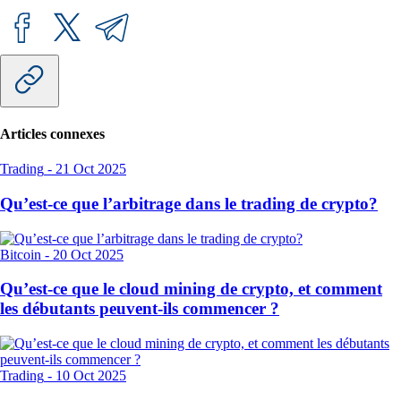
Articles connexes
Trading
-
21 Oct 2025
Qu’est-ce que l’arbitrage dans le trading de crypto?
Bitcoin
-
20 Oct 2025
Qu’est-ce que le cloud mining de crypto, et comment
les débutants peuvent-ils commencer ?
Trading
-
10 Oct 2025