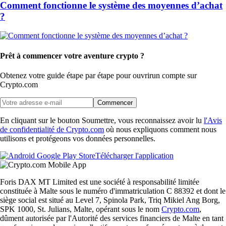
Comment fonctionne le système des moyennes d’achat
?
Prêt à commencer votre aventure crypto ?
Obtenez votre guide étape par étape pour ouvrir
un compte sur
Crypto.com
Commencer
En cliquant sur le bouton Soumettre, vous reconnaissez avoir lu
l'Avis
de confidentialité de Crypto.com
où nous expliquons comment nous
utilisons et protégeons vos données personnelles.
Télécharger l'application
Foris DAX MT Limited est une société à responsabilité limitée
constituée à Malte sous le numéro d'immatriculation C 88392 et dont le
siège social est situé au Level 7, Spinola Park, Triq Mikiel Ang Borg,
SPK 1000, St. Julians, Malte, opérant sous le nom
Crypto.com
,
dûment autorisée par l'Autorité des services financiers de Malte en tant