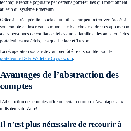
technique rendue populaire par certains portefeuilles qui fonctionnent
au sein du système Ethereum
Grâce à la récupération sociale, un utilisateur peut retrouver l’accès à
son compte en inscrivant sur une liste blanche des adresses appartenant
à des personnes de confiance, telles que la famille et les amis, ou à des
portefeuilles matériels, tels que Ledger et Trezor.
La récupération sociale devrait bientôt être disponible pour le
portefeuille DeFi Wallet de Crypto.com
.
Avantages de l’abstraction des
comptes
L’abstraction des comptes offre un certain nombre d’avantages aux
utilisateurs de Web3.
Il n’est plus nécessaire de recourir à