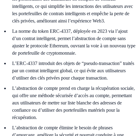
intelligents, ce qui simplifie les interactions des utilisateurs avec
les portefeuilles de contrats intelligents et empêche la perte de
clés privées, améliorant ainsi l’expérience Web3.
La norme du token ERC-4337, déployée en 2023 via l’ajout
d’un contrat intelligent, permet l’abstraction de compte sans
ajuster le protocole Ethereum, ouvrant la voie à un nouveau type
de portefeuille de cryptomonnaie.
L’ERC-4337 introduit des objets de “pseudo-transaction” traités
par un contrat intelligent global, ce qui évite aux utilisateurs
d’utiliser des clés privées pour chaque transaction.
L’abstraction de compte prend en charge la récupération sociale,
qui offre une méthode sécurisée d’accès au compte, permettant
aux utilisateurs de mettre sur liste blanche des adresses de
confiance ou d’utiliser des portefeuilles matériels pour la
récupération.
L’abstraction de compte élimine le besoin de phrases
d’amorçage, améliore la sécurité et pourrait conduire à une