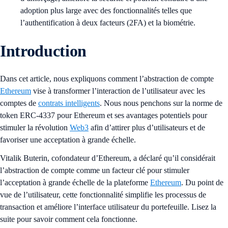
adoption plus large avec des fonctionnalités telles que
l’authentification à deux facteurs (2FA) et la biométrie.
Introduction
Dans cet article, nous expliquons comment l’abstraction de compte
Ethereum
vise à transformer l’interaction de l’utilisateur avec les
comptes de
contrats intelligents
. Nous nous penchons sur la norme de
token ERC-4337 pour Ethereum et ses avantages potentiels pour
stimuler la révolution
Web3
afin d’attirer plus d’utilisateurs et de
favoriser une acceptation à grande échelle.
Vitalik Buterin, cofondateur d’Ethereum, a déclaré qu’il considérait
l’abstraction de compte comme un facteur clé pour stimuler
l’acceptation à grande échelle de la plateforme
Ethereum
. Du point de
vue de l’utilisateur, cette fonctionnalité simplifie les processus de
transaction et améliore l’interface utilisateur du portefeuille. Lisez la
suite pour savoir comment cela fonctionne.