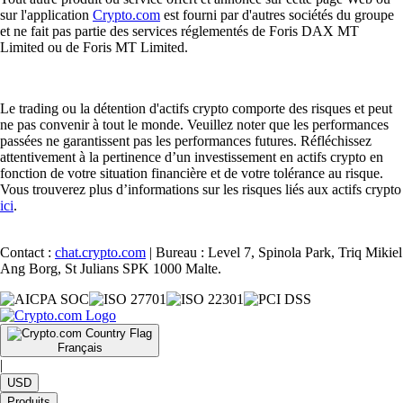
sur l'application
Crypto.com
est fourni par d'autres sociétés du groupe
et ne fait pas partie des services réglementés de Foris DAX MT
Limited ou de Foris MT Limited.
Le trading ou la détention d'actifs crypto comporte des risques et peut
ne pas convenir à tout le monde. Veuillez noter que les performances
passées ne garantissent pas les performances futures. Réfléchissez
attentivement à la pertinence d’un investissement en actifs crypto en
fonction de votre situation financière et de votre tolérance au risque.
Vous trouverez plus d’informations sur les risques liés aux actifs crypto
ici
.
Contact :
chat.crypto.com
| Bureau : Level 7, Spinola Park, Triq Mikiel
Ang Borg, St Julians SPK 1000 Malte.
Français
|
USD
Produits