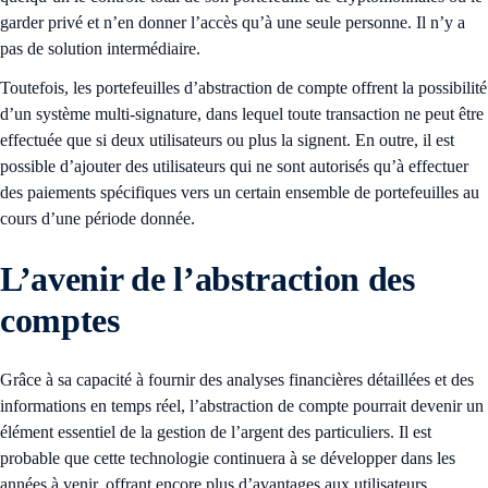
garder privé et n’en donner l’accès qu’à une seule personne. Il n’y a
pas de solution intermédiaire.
Toutefois, les portefeuilles d’abstraction de compte offrent la possibilité
d’un système multi-signature, dans lequel toute transaction ne peut être
effectuée que si deux utilisateurs ou plus la signent. En outre, il est
possible d’ajouter des utilisateurs qui ne sont autorisés qu’à effectuer
des paiements spécifiques vers un certain ensemble de portefeuilles au
cours d’une période donnée.
L’avenir de l’abstraction des
comptes
Grâce à sa capacité à fournir des analyses financières détaillées et des
informations en temps réel, l’abstraction de compte pourrait devenir un
élément essentiel de la gestion de l’argent des particuliers. Il est
probable que cette technologie continuera à se développer dans les
années à venir, offrant encore plus d’avantages aux utilisateurs.