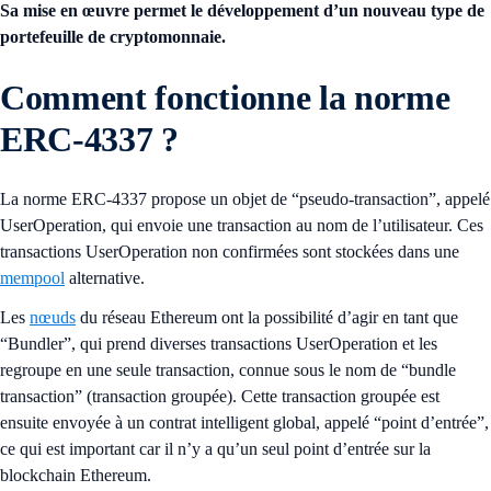
Sa mise en œuvre permet le développement d’un nouveau type de
portefeuille de cryptomonnaie.
Comment fonctionne la norme
ERC-4337 ?
La norme ERC-4337 propose un objet de “pseudo-transaction”, appelé
UserOperation, qui envoie une transaction au nom de l’utilisateur. Ces
transactions UserOperation non confirmées sont stockées dans une
mempool
alternative.
Les
nœuds
du réseau Ethereum ont la possibilité d’agir en tant que
“Bundler”, qui prend diverses transactions UserOperation et les
regroupe en une seule transaction, connue sous le nom de “bundle
transaction” (transaction groupée). Cette transaction groupée est
ensuite envoyée à un contrat intelligent global, appelé “point d’entrée”,
ce qui est important car il n’y a qu’un seul point d’entrée sur la
blockchain Ethereum.