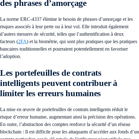
des phrases d’amorçage
La norme ERC-4337 élimine le besoin de phrases d’amorçage et les
risques associés à leur perte ou à leur vol. Elle introduit également
d’autres mesures de sécurité, telles que l’authentification à deux
facteurs (
2FA
) et la biométrie, qui sont plus pratiques que les pratiques
bancaires traditionnelles et pourraient potentiellement en favoriser
l’adoption.
Les portefeuilles de contrats
intelligents peuvent contribuer à
limiter les erreurs humaines
La mise en œuvre de portefeuilles de contrats intelligents réduit le
risque d’erreur humaine, augmentant ainsi la précision des opérations.
En outre, l’abstraction des comptes renforce la sécurité d’un réseau
blockchain : Il est difficile pour les attaquants d’accéder aux fonds d’un