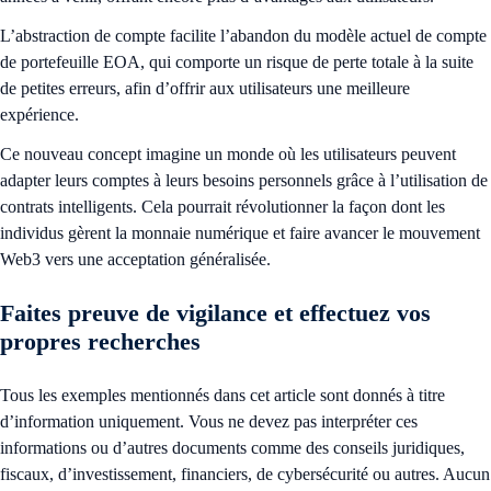
L’abstraction de compte facilite l’abandon du modèle actuel de compte
de portefeuille EOA, qui comporte un risque de perte totale à la suite
de petites erreurs, afin d’offrir aux utilisateurs une meilleure
expérience.
Ce nouveau concept imagine un monde où les utilisateurs peuvent
adapter leurs comptes à leurs besoins personnels grâce à l’utilisation de
contrats intelligents. Cela pourrait révolutionner la façon dont les
individus gèrent la monnaie numérique et faire avancer le mouvement
Web3 vers une acceptation généralisée.
Faites preuve de vigilance et effectuez vos
propres recherches
Tous les exemples mentionnés dans cet article sont donnés à titre
d’information uniquement. Vous ne devez pas interpréter ces
informations ou d’autres documents comme des conseils juridiques,
fiscaux, d’investissement, financiers, de cybersécurité ou autres. Aucun