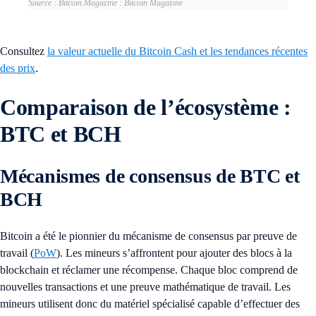
Source : Bitcoin Magazine : Bitcoin Magazine
Consultez
la valeur actuelle du Bitcoin Cash et les tendances récentes
des prix
.
Comparaison de l’écosystème :
BTC et BCH
Mécanismes de consensus de BTC et
BCH
Bitcoin a été le pionnier du mécanisme de consensus par preuve de
travail (
PoW
). Les mineurs s’affrontent pour ajouter des blocs à la
blockchain et réclamer une récompense. Chaque bloc comprend de
nouvelles transactions et une preuve mathématique de travail. Les
mineurs utilisent donc du matériel spécialisé capable d’effectuer des