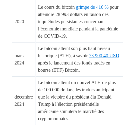
Le cours du bitcoin
grimpe de 416 %
pour
atteindre 28 993 dollars en raison des
2020
inquiétudes persistantes concernant
l’économie mondiale pendant la pandémie
de COVID-19.
Le bitcoin atteint son plus haut niveau
mars
historique (ATH), à savoir
73 900.40 USD
2024
après le lancement des fonds tradés en
bourse (ETF) Bitcoin.
Le bitcoin atteint un nouvel ATH de plus
de 100 000 dollars, les traders anticipant
décembre
que la victoire du président élu Donald
2024
Trump à l’élection présidentielle
américaine stimulera le marché des
cryptomonnaies.