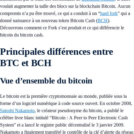
voulait augmenter la taille des blocs sur la blockchain Bitcoin. Aucun
compromis n’a pu être trouvé, ce qui a conduit à un “
hard fork
” qui a
donné naissance à un nouveau token Bitcoin Cash (
BCH
).
Découvrons comment ce Fork s’est produit et ce qui différencie le
bitcoin du bitcoin cash.
Principales différences entre
BTC et BCH
Vue d’ensemble du bitcoin
Le bitcoin est la première cryptomonnaie au monde, publiée sous la
forme d’un logiciel numérique à code source ouvert. En octobre 2008,
Satoshi Nakamoto
, le créateur pseudonyme du bitcoin, a publié le
célèbre livre blanc intitulé “Bitcoin : A Peer to Peer Electronic Cash
System” et a lancé le registre public décentralisé le 3 janvier 2009.
Nakamoto a finalement transféré le contrôle de la clé d’alerte du réseau