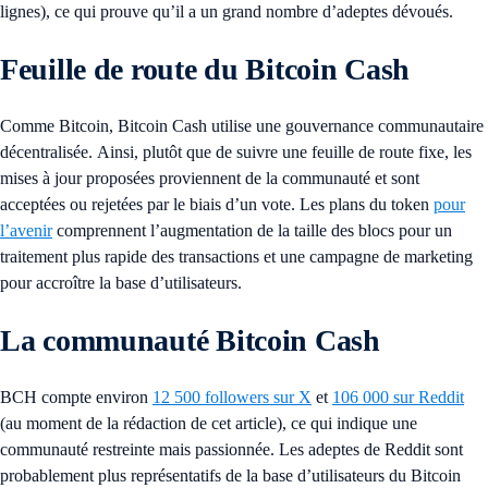
lignes), ce qui prouve qu’il a un grand nombre d’adeptes dévoués.
Feuille de route du Bitcoin Cash
Comme Bitcoin, Bitcoin Cash utilise une gouvernance communautaire
décentralisée. Ainsi, plutôt que de suivre une feuille de route fixe, les
mises à jour proposées proviennent de la communauté et sont
acceptées ou rejetées par le biais d’un vote. Les plans du token
pour
l’avenir
comprennent l’augmentation de la taille des blocs pour un
traitement plus rapide des transactions et une campagne de marketing
pour accroître la base d’utilisateurs.
La communauté Bitcoin Cash
BCH compte environ
12 500 followers sur X
et
106 000 sur Reddit
(au moment de la rédaction de cet article), ce qui indique une
communauté restreinte mais passionnée. Les adeptes de Reddit sont
probablement plus représentatifs de la base d’utilisateurs du Bitcoin