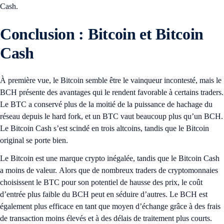
Cash.
Conclusion : Bitcoin et Bitcoin
Cash
À première vue, le Bitcoin semble être le vainqueur incontesté, mais le
BCH présente des avantages qui le rendent favorable à certains traders.
Le BTC a conservé plus de la moitié de la puissance de hachage du
réseau depuis le hard fork, et un BTC vaut beaucoup plus qu’un BCH.
Le Bitcoin Cash s’est scindé en trois altcoins, tandis que le Bitcoin
original se porte bien.
Le Bitcoin est une marque crypto inégalée, tandis que le Bitcoin Cash
a moins de valeur. Alors que de nombreux traders de cryptomonnaies
choisissent le BTC pour son potentiel de hausse des prix, le coût
d’entrée plus faible du BCH peut en séduire d’autres. Le BCH est
également plus efficace en tant que moyen d’échange grâce à des frais
de transaction moins élevés et à des délais de traitement plus courts.