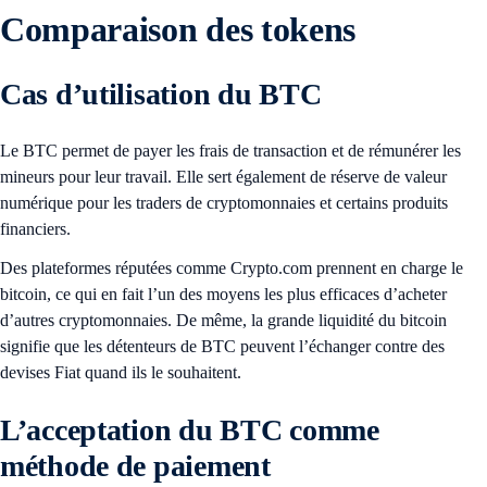
Comparaison des tokens
Cas d’utilisation du BTC
Le BTC permet de payer les frais de transaction et de rémunérer les
mineurs pour leur travail. Elle sert également de réserve de valeur
numérique pour les traders de cryptomonnaies et certains produits
financiers.
Des plateformes réputées comme Crypto.com prennent en charge le
bitcoin, ce qui en fait l’un des moyens les plus efficaces d’acheter
d’autres cryptomonnaies. De même, la grande liquidité du bitcoin
signifie que les détenteurs de BTC peuvent l’échanger contre des
devises Fiat quand ils le souhaitent.
L’acceptation du BTC comme
méthode de paiement