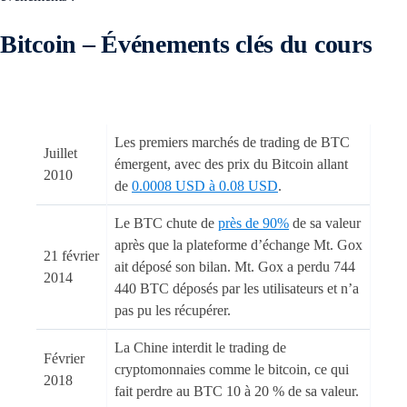
Bitcoin – Événements clés du cours
Les premiers marchés de trading de BTC
Juillet
émergent, avec des prix du Bitcoin allant
2010
de
0.0008 USD à 0.08 USD
.
Le BTC chute de
près de 90%
de sa valeur
après que la plateforme d’échange Mt. Gox
21 février
ait déposé son bilan. Mt. Gox a perdu 744
2014
440 BTC déposés par les utilisateurs et n’a
pas pu les récupérer.
La Chine interdit le trading de
Février
cryptomonnaies comme le bitcoin, ce qui
2018
fait perdre au BTC 10 à 20 % de sa valeur.