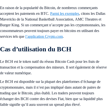
En raison de la popularité du Bitcoin, de nombreux commerçants
acceptent les paiements en BTC.
Parmi les exemples
, citons les Dallas
Mavericks de la National Basketball Association, AMC Theatres et
Burger King. Si un commerçant n’accepte pas les cryptomonnaies, les
consommateurs peuvent toujours payer en bitcoins en utilisant des
services tels que
l’application Crypto.com
.
Cas d’utilisation du BCH
Le BCH est le token natif du réseau Bitcoin Cash pour les frais de
transaction et la compensation des mineurs. Il sert également de réserve
de valeur numérique.
Le BCH est disponible sur la plupart des plateformes d’échange de
cryptomonnaies, mais il n’est pas impliqué dans autant de paires de
trading que le Bitcoin, plus établi. Les traders peuvent toujours
échanger des BCH contre des devises Fiat, bien que sa liquidité plus
faible signifie qu’il aura souvent un spread plus élevé.