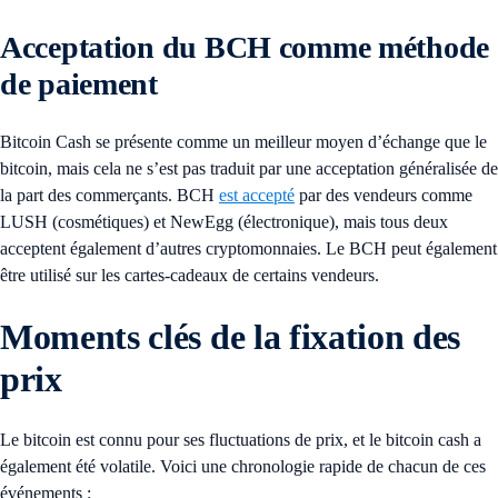
Acceptation du BCH comme méthode
de paiement
Bitcoin Cash se présente comme un meilleur moyen d’échange que le
bitcoin, mais cela ne s’est pas traduit par une acceptation généralisée de
la part des commerçants. BCH
est accepté
par des vendeurs comme
LUSH (cosmétiques) et NewEgg (électronique), mais tous deux
acceptent également d’autres cryptomonnaies. Le BCH peut également
être utilisé sur les cartes-cadeaux de certains vendeurs.
Moments clés de la fixation des
prix
Le bitcoin est connu pour ses fluctuations de prix, et le bitcoin cash a
également été volatile. Voici une chronologie rapide de chacun de ces
événements :