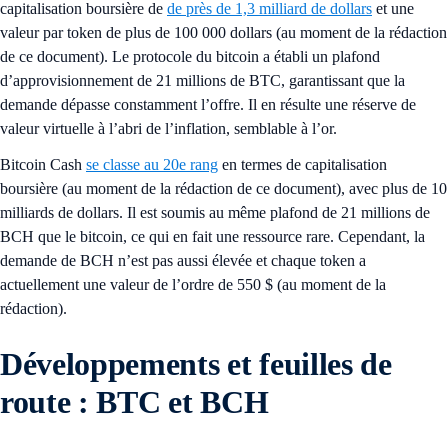
capitalisation boursière de
de près de 1,3 milliard de dollars
et une
valeur par token de plus de 100 000 dollars (au moment de la rédaction
de ce document). Le protocole du bitcoin a établi un plafond
d’approvisionnement de 21 millions de BTC, garantissant que la
demande dépasse constamment l’offre. Il en résulte une réserve de
valeur virtuelle à l’abri de l’inflation, semblable à l’or.
Bitcoin Cash
se classe au 20e rang
en termes de capitalisation
boursière (au moment de la rédaction de ce document), avec plus de 10
milliards de dollars. Il est soumis au même plafond de 21 millions de
BCH que le bitcoin, ce qui en fait une ressource rare. Cependant, la
demande de BCH n’est pas aussi élevée et chaque token a
actuellement une valeur de l’ordre de 550 $ (au moment de la
rédaction).
Développements et feuilles de
route : BTC et BCH