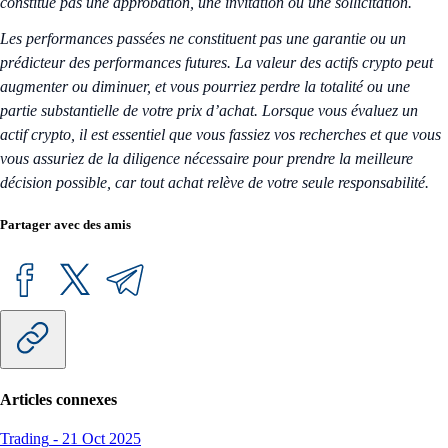
constitue pas une approbation, une invitation ou une sollicitation.
Les performances passées ne constituent pas une garantie ou un
prédicteur des performances futures. La valeur des actifs crypto peut
augmenter ou diminuer, et vous pourriez perdre la totalité ou une
partie substantielle de votre prix d’achat. Lorsque vous évaluez un
actif crypto, il est essentiel que vous fassiez vos recherches et que vous
vous assuriez de la diligence nécessaire pour prendre la meilleure
décision possible, car tout achat relève de votre seule responsabilité.
Partager avec des amis
Articles connexes
Trading
-
21 Oct 2025