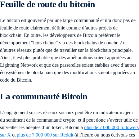
Feuille de route du bitcoin
Le bitcoin est gouverné par une large communauté et n’a donc pas de
feuille de route clairement définie comme d’autres projets de
blockchain. En outre, les développeurs de Bitcoin préfèrent le
développement “hors chaîne” via des blockchains de couche 2 et
d’autres réseaux plutôt que de travailler sur la blockchain principale.
Ainsi, il est plus probable que des améliorations soient apportées au
Lightning Network et que des passerelles soient établies avec d’autres
écosystèmes de blockchain que des modifications soient apportées au
code du Bitcoin.
La communauté Bitcoin
L’engagement sur les réseaux sociaux peut être un indicateur majeur
du sentiment de la communauté crypto, et il peut donc s’avérer utile de
surveiller les adeptes d’un token. Bitcoin a
plus de 7 000 000 followers
sur X
et
plus de 7 000 000 sur Reddit
(à l’heure où nous écrivons ces