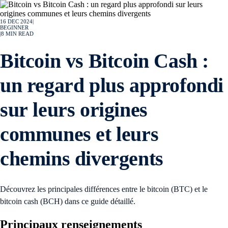
16 DEC 2024
|
BEGINNER
|
8
MIN READ
Bitcoin vs Bitcoin Cash :
un regard plus approfondi
sur leurs origines
communes et leurs
chemins divergents
Découvrez les principales différences entre le bitcoin (BTC) et le
bitcoin cash (BCH) dans ce guide détaillé.
Principaux renseignements