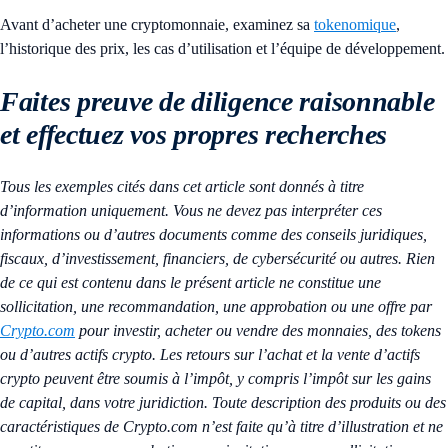
Avant d’acheter une cryptomonnaie, examinez sa
tokenomique
,
l’historique des prix, les cas d’utilisation et l’équipe de développement.
Faites preuve de diligence raisonnable
et effectuez vos propres recherches
Tous les exemples cités dans cet article sont donnés à titre
d’information uniquement. Vous ne devez pas interpréter ces
informations ou d’autres documents comme des conseils juridiques,
fiscaux, d’investissement, financiers, de cybersécurité ou autres. Rien
de ce qui est contenu dans le présent article ne constitue une
sollicitation, une recommandation, une approbation ou une offre par
Crypto.com
pour investir, acheter ou vendre des monnaies, des tokens
ou d’autres actifs crypto. Les retours sur l’achat et la vente d’actifs
crypto peuvent être soumis à l’impôt, y compris l’impôt sur les gains
de capital, dans votre juridiction. Toute description des produits ou des
caractéristiques de Crypto.com n’est faite qu’à titre d’illustration et ne