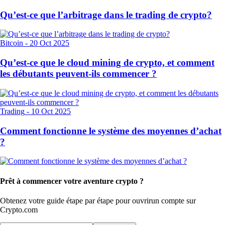
Qu’est-ce que l’arbitrage dans le trading de crypto?
Bitcoin
-
20 Oct 2025
Qu’est-ce que le cloud mining de crypto, et comment
les débutants peuvent-ils commencer ?
Trading
-
10 Oct 2025
Comment fonctionne le système des moyennes d’achat
?
Prêt à commencer votre aventure crypto ?
Obtenez votre guide étape par étape pour ouvrir
un compte sur
Crypto.com