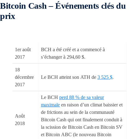
Bitcoin Cash – Événements clés du
prix
1er août
BCH a été créé et a commencé à
2017
s’échanger à 294,60 $.
18
décembre
Le BCH atteint son ATH de
3 525 $
.
2017
Le BCH
perd 88 % de sa valeur
maximale
en raison d’un climat baissier et
de frictions au sein de la communauté
Août
Bitcoin Cash qui ont finalement conduit à
2018
la scission de Bitcoin Cash en Bitcoin SV
et Bitcoin ABC (le nouveau Bitcoin