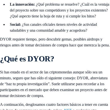
La innovación:
¿Qué problema se resuelve? ¿Cuál es la ventaja
del proyecto sobre sus competidores y los proyectos existentes?
¿Qué aspecto tiene la hoja de ruta y si cumple los hitos?
Social:
¿Sus canales oficiales tienen niveles de actividad
saludables y una comunidad amable y acogedora?
DYOR requiere tiempo, pero descubrir gemas, posibles airdrops y
riesgos antes de tomar decisiones de compra hace que merezca la pena.
¿Qué es DYOR?
Si has estado en el sector de las criptomonedas aunque sólo sea un
minuto, seguro que has oído el siguiente consejo: DYOR, abreviatura
de “haz tu propia investigación”. Suele utilizarse para recordar a los
participantes en el mercado que deben examinar un proyecto antes de
tomar decisiones de compra.
A continuación, desglosamos cuatro factores básicos a tener en cuenta