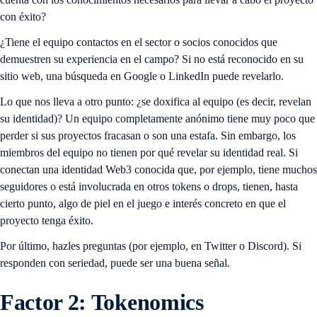
con éxito?
¿Tiene el equipo contactos en el sector o socios conocidos que
demuestren su experiencia en el campo? Si no está reconocido en su
sitio web, una búsqueda en Google o LinkedIn puede revelarlo.
Lo que nos lleva a otro punto: ¿se doxifica al equipo (es decir, revelan
su identidad)? Un equipo completamente anónimo tiene muy poco que
perder si sus proyectos fracasan o son una estafa. Sin embargo, los
miembros del equipo no tienen por qué revelar su identidad real. Si
conectan una identidad Web3 conocida que, por ejemplo, tiene muchos
seguidores o está involucrada en otros tokens o drops, tienen, hasta
cierto punto, algo de piel en el juego e interés concreto en que el
proyecto tenga éxito.
Por último, hazles preguntas (por ejemplo, en Twitter o Discord). Si
responden con seriedad, puede ser una buena señal.
Factor 2: Tokenomics