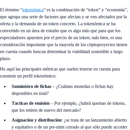
El término “
tokenómica
” es la combinación de “token” y “economía”,
que agrupa una serie de factores que afectan y se ven afectados por la
oferta y la demanda de un token concreto. La tokenómica se ha
convertido en un área de estudio que es algo más que para que los
especuladores apuesten por el precio de un token; más bien, es una
consideración importante que la mayoría de los criptoproyectos tienen
en cuenta cuando buscan determinar la viabilidad sostenible a largo
plazo.
He aquí las principales métricas que suelen tenerse en cuenta para
construir un perfil tokenómico:
Suministro de fichas
– ¿Cuántas monedas o fichas hay
disponibles en total?
Tácticas de emisión
– Por ejemplo, ¿habrá quemas de tokens,
que los retiren de nuevo del mercado?
Asignación y distribución
: ¿se trata de un lanzamiento abierto
y equitativo o de un pre-mint cerrado al que sólo puede acceder