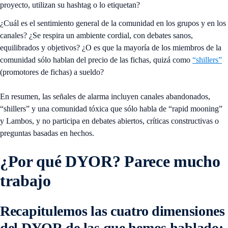
proyecto, utilizan su hashtag o lo etiquetan?
¿Cuál es el sentimiento general de la comunidad en los grupos y en los
canales? ¿Se respira un ambiente cordial, con debates sanos,
equilibrados y objetivos? ¿O es que la mayoría de los miembros de la
comunidad sólo hablan del precio de las fichas, quizá como
“shillers”
(promotores de fichas) a sueldo?
En resumen, las señales de alarma incluyen canales abandonados,
“shillers” y una comunidad tóxica que sólo habla de “rapid mooning”
y Lambos, y no participa en debates abiertos, críticas constructivas o
preguntas basadas en hechos.
¿Por qué DYOR? Parece mucho
trabajo
Recapitulemos las cuatro dimensiones
del DYOR de las que hemos hablado: