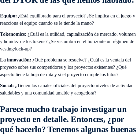
Equipo:
¿Está equilibrado para el proyecto? ¿Se implica en el juego y
reacciona el equipo cuando se le tiende la mano?
Tokenomics:
¿Cuál es la utilidad, capitalización de mercado, volumen
y liquidez de los tokens? ¿Se vislumbra en el horizonte un régimen de
vesting/lock-up?
La innovación:
¿Qué problema se resuelve? ¿Cuál es la ventaja del
proyecto sobre sus competidores y los proyectos existentes? ¿Qué
aspecto tiene la hoja de ruta y si el proyecto cumple los hitos?
Social:
¿Tienen los canales oficiales del proyecto niveles de actividad
saludables y una comunidad amable y acogedora?
Parece mucho trabajo investigar un
proyecto en detalle. Entonces, ¿por
qué hacerlo? Tenemos algunas buenas