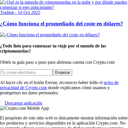
Trading
-
10 Oct 2025
¿Cómo funciona el promediado del coste en dólares?
¿Todo listo para comenzar tu viaje por el mundo de las
criptomonedas?
Obtén tu guía paso a paso para abrir
una cuenta con Crypto.com
Empezar
Al hacer clic en el botón Enviar, reconoces haber leído el
aviso de
privacidad de Crypto.com
donde explicamos cómo usamos y
protegemos tus datos personales.
Descargar aplicación
El propósito de este sitio web es únicamente mostrar información sobre
los productos y servicios disponibles en la aplicación Crypto.com. No