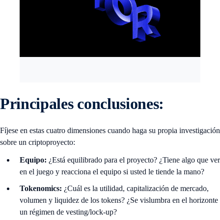
Principales conclusiones:
Fíjese en estas cuatro dimensiones cuando haga su propia investigación
sobre un criptoproyecto:
Equipo:
¿Está equilibrado para el proyecto? ¿Tiene algo que ver
en el juego y reacciona el equipo si usted le tiende la mano?
Tokenomics:
¿Cuál es la utilidad, capitalización de mercado,
volumen y liquidez de los tokens? ¿Se vislumbra en el horizonte
un régimen de vesting/lock-up?