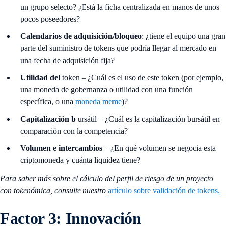
un grupo selecto? ¿Está la ficha centralizada en manos de unos
pocos poseedores?
Calendarios de adquisición/bloqueo
: ¿tiene el equipo una gran
parte del suministro de tokens que podría llegar al mercado en
una fecha de adquisición fija?
Utilidad del
token – ¿Cuál es el uso de este token (por ejemplo,
una moneda de gobernanza o utilidad con una función
específica, o una
moneda meme
)?
Capitalización b
ursátil – ¿Cuál es la capitalización bursátil en
comparación con la competencia?
Volumen e intercambios
– ¿En qué volumen se negocia esta
criptomoneda y cuánta liquidez tiene?
Para saber más sobre el cálculo del perfil de riesgo de un proyecto
con tokenómica, consulte nuestro
artículo sobre validación de tokens.
Factor 3: Innovación