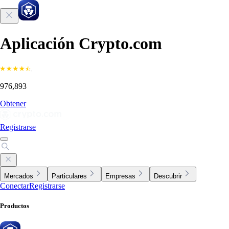
Aplicación Crypto.com
976,893
Obtener
Registrarse
Mercados
Particulares
Empresas
Descubrir
Conectar
Registrarse
Productos