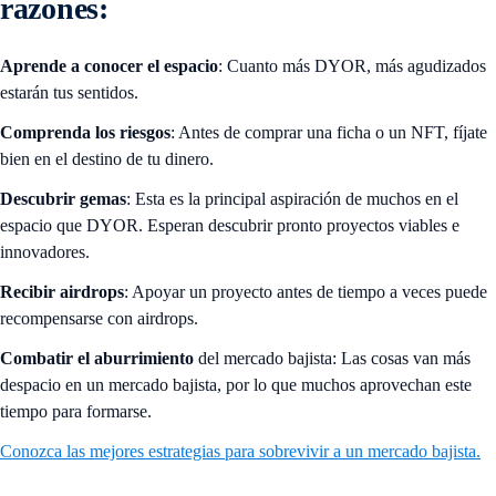
razones:
Aprende a conocer el espacio
: Cuanto más DYOR, más agudizados
estarán tus sentidos.
Comprenda los riesgos
: Antes de comprar una ficha o un NFT, fíjate
bien en el destino de tu dinero.
Descubrir gemas
: Esta es la principal aspiración de muchos en el
espacio que DYOR. Esperan descubrir pronto proyectos viables e
innovadores.
Recibir
airdrops
: Apoyar un proyecto antes de tiempo a veces puede
recompensarse con airdrops.
Combatir el aburrimiento
del mercado bajista: Las cosas van más
despacio en un mercado bajista, por lo que muchos aprovechan este
tiempo para formarse.
Conozca las mejores estrategias para sobrevivir a un mercado bajista.