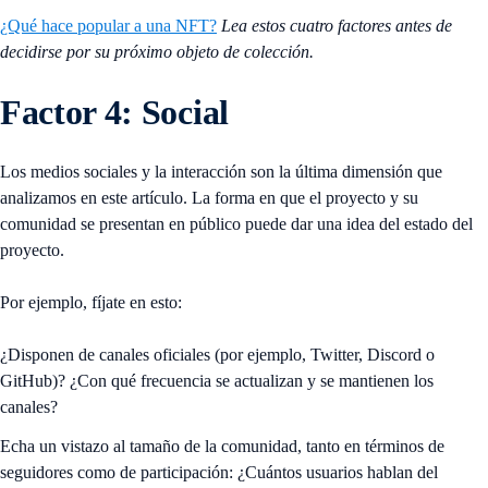
¿Qué hace popular a una NFT?
Lea estos cuatro factores antes de
decidirse por su próximo objeto de colección.
Factor 4: Social
Los medios sociales y la interacción son la última dimensión que
analizamos en este artículo. La forma en que el proyecto y su
comunidad se presentan en público puede dar una idea del estado del
proyecto.
Por ejemplo, fíjate en esto:
¿Disponen de canales oficiales (por ejemplo, Twitter, Discord o
GitHub)? ¿Con qué frecuencia se actualizan y se mantienen los
canales?
Echa un vistazo al tamaño de la comunidad, tanto en términos de
seguidores como de participación: ¿Cuántos usuarios hablan del