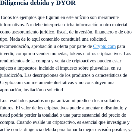
Diligencia debida y DYOR
Todos los ejemplos que figuran en este artículo son meramente
informativos. No debe interpretar dicha información u otro material
como asesoramiento jurídico, fiscal, de inversión, financiero o de otro
tipo. Nada de lo aquí contenido constituirá una solicitud,
recomendación, aprobación u oferta por parte de
Crypto.com
para
invertir, comprar o vender monedas, tokens u otros criptoactivos. Los
rendimientos de la compra y venta de criptoactivos pueden estar
sujetos a impuestos, incluido el impuesto sobre plusvalías, en su
jurisdicción. Las descripciones de los productos o características de
Crypto.com son meramente ilustrativas y no constituyen una
aprobación, invitación o solicitud.
Los resultados pasados no garantizan ni predicen los resultados
futuros. El valor de los criptoactivos puede aumentar o disminuir, y
usted podría perder la totalidad o una parte sustancial del precio de
compra. Cuando evalúe un criptoactivo, es esencial que investigue y
actúe con la diligencia debida para tomar la mejor decisión posible, ya