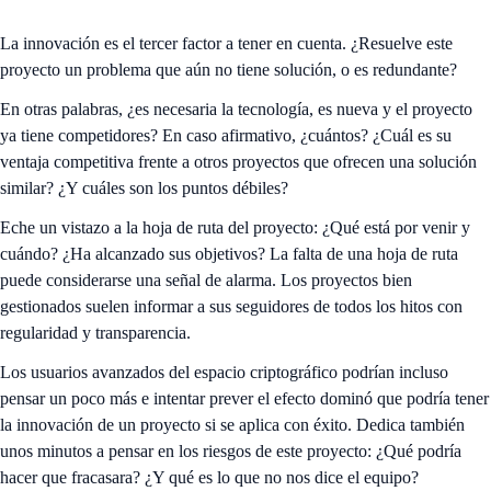
La innovación es el tercer factor a tener en cuenta. ¿Resuelve este
proyecto un problema que aún no tiene solución, o es redundante?
En otras palabras, ¿es necesaria la tecnología, es nueva y el proyecto
ya tiene competidores? En caso afirmativo, ¿cuántos? ¿Cuál es su
ventaja competitiva frente a otros proyectos que ofrecen una solución
similar? ¿Y cuáles son los puntos débiles?
Eche un vistazo a la hoja de ruta del proyecto: ¿Qué está por venir y
cuándo? ¿Ha alcanzado sus objetivos? La falta de una hoja de ruta
puede considerarse una señal de alarma. Los proyectos bien
gestionados suelen informar a sus seguidores de todos los hitos con
regularidad y transparencia.
Los usuarios avanzados del espacio criptográfico podrían incluso
pensar un poco más e intentar prever el efecto dominó que podría tener
la innovación de un proyecto si se aplica con éxito. Dedica también
unos minutos a pensar en los riesgos de este proyecto: ¿Qué podría
hacer que fracasara? ¿Y qué es lo que no nos dice el equipo?