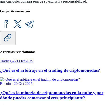
que cualquier compra será de su exclusiva responsabilidad.
Compartir con amigos
Artículos relacionados
Trading
-
21 Oct 2025
¿Qué es el arbitraje en el trading de criptomonedas?
Bitcoin
-
20 Oct 2025
¿Qué es la minería de criptomonedas en la nube y por
dónde puedes comenzar si eres principiante?