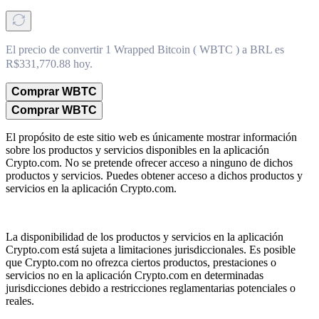
El precio de convertir 1 Wrapped Bitcoin ( WBTC ) a BRL es
R$331,770.88 hoy.
Comprar WBTC
Comprar WBTC
El propósito de este sitio web es únicamente mostrar información
sobre los productos y servicios disponibles en la aplicación
Crypto.com. No se pretende ofrecer acceso a ninguno de dichos
productos y servicios. Puedes obtener acceso a dichos productos y
servicios en la aplicación Crypto.com.
La disponibilidad de los productos y servicios en la aplicación
Crypto.com está sujeta a limitaciones jurisdiccionales. Es posible
que Crypto.com no ofrezca ciertos productos, prestaciones o
servicios no en la aplicación Crypto.com en determinadas
jurisdicciones debido a restricciones reglamentarias potenciales o
reales.