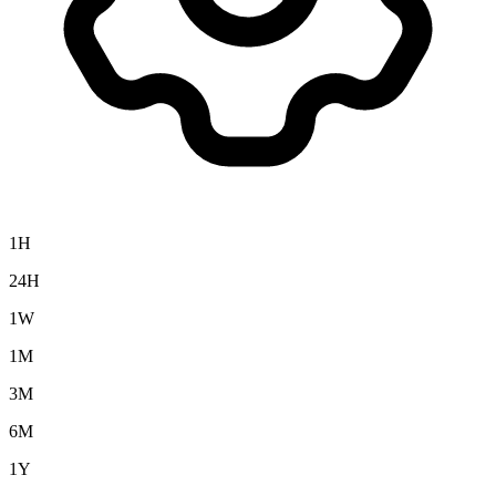
1H
24H
1W
1M
3M
6M
1Y