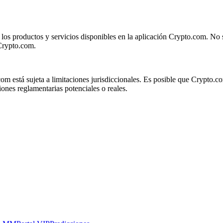
 los productos y servicios disponibles en la aplicación Crypto.com. No 
 Crypto.com.
om está sujeta a limitaciones jurisdiccionales. Es posible que Crypto.co
ones reglamentarias potenciales o reales.