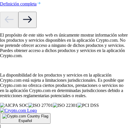
Definición completa
El propósito de este sitio web es únicamente mostrar información sobre
los productos y servicios disponibles en la aplicación Crypto.com. No
se pretende ofrecer acceso a ninguno de dichos productos y servicios.
Puedes obtener acceso a dichos productos y servicios en la aplicación
Crypto.com.
La disponibilidad de los productos y servicios en la aplicación
Crypto.com está sujeta a limitaciones jurisdiccionales. Es posible que
Crypto.com no ofrezca ciertos productos, prestaciones o servicios no
en la aplicación Crypto.com en determinadas jurisdicciones debido a
restricciones reglamentarias potenciales o reales.
Español
|