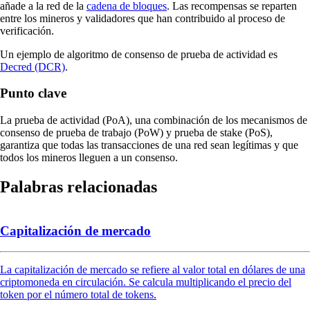
añade a la red de la
cadena de bloques
. Las recompensas se reparten
entre los mineros y validadores que han contribuido al proceso de
verificación.
Un ejemplo de algoritmo de consenso de prueba de actividad es
Decred (DCR)
.
Punto clave
La prueba de actividad (PoA), una combinación de los mecanismos de
consenso de prueba de trabajo (PoW) y prueba de stake (PoS),
garantiza que todas las transacciones de una red sean legítimas y que
todos los mineros lleguen a un consenso.
Palabras relacionadas
Capitalización de mercado
La capitalización de mercado se refiere al valor total en dólares de una
criptomoneda en circulación. Se calcula multiplicando el precio del
token por el número total de tokens.