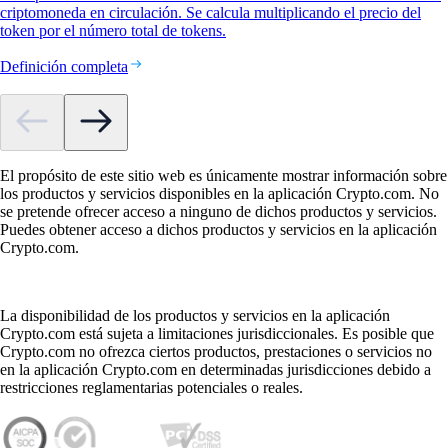
criptomoneda en circulación. Se calcula multiplicando el precio del
token por el número total de tokens.
Definición completa
El propósito de este sitio web es únicamente mostrar información sobre
los productos y servicios disponibles en la aplicación Crypto.com. No
se pretende ofrecer acceso a ninguno de dichos productos y servicios.
Puedes obtener acceso a dichos productos y servicios en la aplicación
Crypto.com.
La disponibilidad de los productos y servicios en la aplicación
Crypto.com está sujeta a limitaciones jurisdiccionales. Es posible que
Crypto.com no ofrezca ciertos productos, prestaciones o servicios no
en la aplicación Crypto.com en determinadas jurisdicciones debido a
restricciones reglamentarias potenciales o reales.