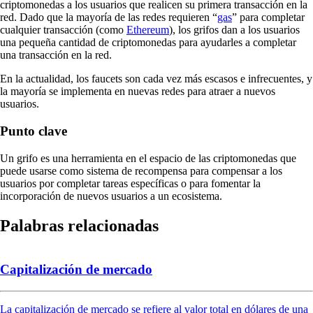
criptomonedas a los usuarios que realicen su primera transacción en la
red. Dado que la mayoría de las redes requieren “
gas
” para completar
cualquier transacción (como
Ethereum
), los grifos dan a los usuarios
una pequeña cantidad de criptomonedas para ayudarles a completar
una transacción en la red.
En la actualidad, los faucets son cada vez más escasos e infrecuentes, y
la mayoría se implementa en nuevas redes para atraer a nuevos
usuarios.
Punto clave
Un grifo es una herramienta en el espacio de las criptomonedas que
puede usarse como sistema de recompensa para compensar a los
usuarios por completar tareas específicas o para fomentar la
incorporación de nuevos usuarios a un ecosistema.
Palabras relacionadas
Capitalización de mercado
La capitalización de mercado se refiere al valor total en dólares de una