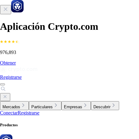
Aplicación Crypto.com
976,893
Obtener
Registrarse
Mercados
Particulares
Empresas
Descubrir
Conectar
Registrarse
Productos