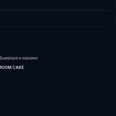
Suministro máximo
400M CAKE