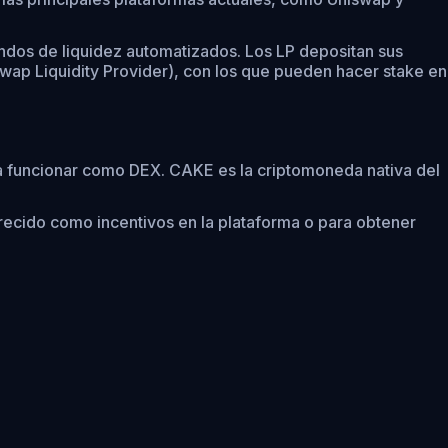
ndos de liquidez automatizados. Los LP depositan sus
wap Liquidity Provider), con los que pueden hacer stake en
a funcionar como DEX. CAKE es la criptomoneda nativa del
ecido como incentivos en la plataforma o para obtener