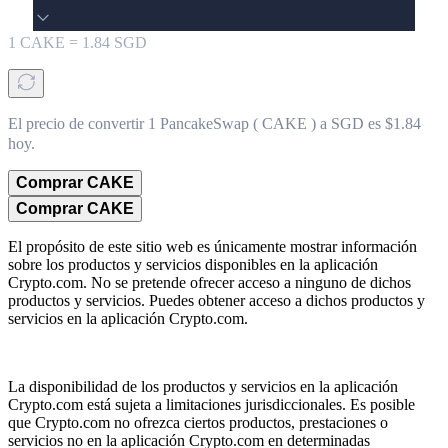
1
CAKE
=
1.84
SGD
El precio de convertir 1 PancakeSwap ( CAKE ) a SGD es $1.84
hoy.
Comprar CAKE
Comprar CAKE
El propósito de este sitio web es únicamente mostrar información
sobre los productos y servicios disponibles en la aplicación
Crypto.com. No se pretende ofrecer acceso a ninguno de dichos
productos y servicios. Puedes obtener acceso a dichos productos y
servicios en la aplicación Crypto.com.
La disponibilidad de los productos y servicios en la aplicación
Crypto.com está sujeta a limitaciones jurisdiccionales. Es posible
que Crypto.com no ofrezca ciertos productos, prestaciones o
servicios no en la aplicación Crypto.com en determinadas