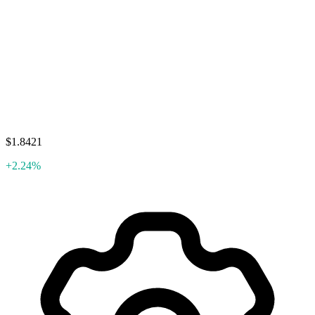
$1.8421
+2.24%