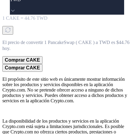
1
CAKE
=
44.76
TWD
El precio de convertir 1 PancakeSwap ( CAKE ) a TWD es $44.76
hoy.
Comprar CAKE
Comprar CAKE
El propósito de este sitio web es únicamente mostrar información
sobre los productos y servicios disponibles en la aplicación
Crypto.com. No se pretende ofrecer acceso a ninguno de dichos
productos y servicios. Puedes obtener acceso a dichos productos y
servicios en la aplicación Crypto.com.
La disponibilidad de los productos y servicios en la aplicación
Crypto.com está sujeta a limitaciones jurisdiccionales. Es posible
que Crypto.com no ofrezca ciertos productos, prestaciones o