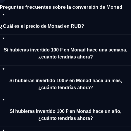
Preguntas frecuentes sobre la conversión de Monad
¿Cuál es el precio de Monad en RUB?
Si hubieras invertido 100 ₽ en Monad hace una semana,
¿cuánto tendrías ahora?
Si hubieras invertido 100 ₽ en Monad hace un mes,
¿cuánto tendrías ahora?
Si hubieras invertido 100 ₽ en Monad hace un año,
¿cuánto tendrías ahora?