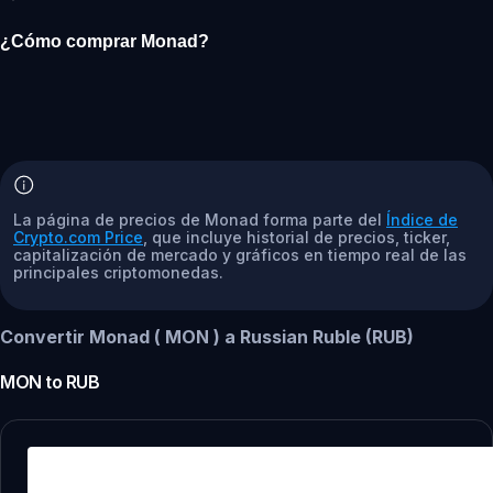
¿Cómo comprar Monad?
La página de precios de Monad forma parte del
Índice de
Crypto.com Price
, que incluye historial de precios, ticker,
capitalización de mercado y gráficos en tiempo real de las
principales criptomonedas.
Convertir Monad ( MON ) a Russian Ruble (RUB)
MON
to
RUB