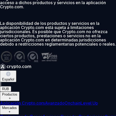
acceso a dichos productos y servicios en la aplicación
Crypto.com.
La disponibilidad de los productos y servicios en la
aplicación Crypto.com está sujeta a limitaciones
jurisdiccionales. Es posible que Crypto.com no ofrezca
ciertos productos, prestaciones o servicios no en la
aplicación Crypto.com en determinadas jurisdicciones
debido a restricciones reglamentarias potenciales o reales.
Español
|
RUB
Productos
+
Aplicación Crypto.com
Avanzado
Onchain
Level Up
Mercados
+