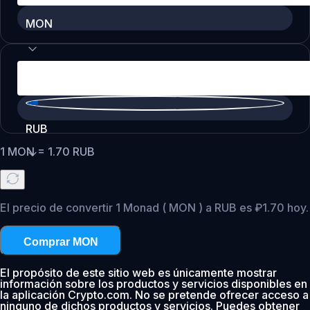
MON
RUB
1
MON
=
1.70
RUB
El precio de convertir 1 Monad ( MON ) a RUB es ₽1.70 hoy.
Comprar MON
El propósito de este sitio web es únicamente mostrar
información sobre los productos y servicios disponibles en
la aplicación Crypto.com. No se pretende ofrecer acceso a
ninguno de dichos productos y servicios. Puedes obtener