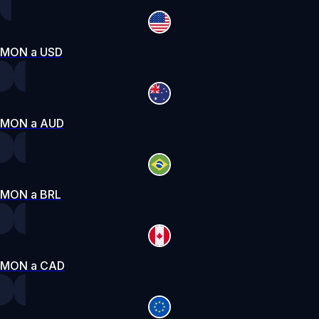
MON a USD
MON a AUD
MON a BRL
MON a CAD