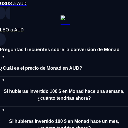
USDS a AUD
LEO a AUD
Preguntas frecuentes sobre la conversión de Monad
¿Cuál es el precio de Monad en AUD?
Si hubieras invertido 100 $ en Monad hace una semana,
¿cuánto tendrías ahora?
Si hubieras invertido 100 $ en Monad hace un mes,