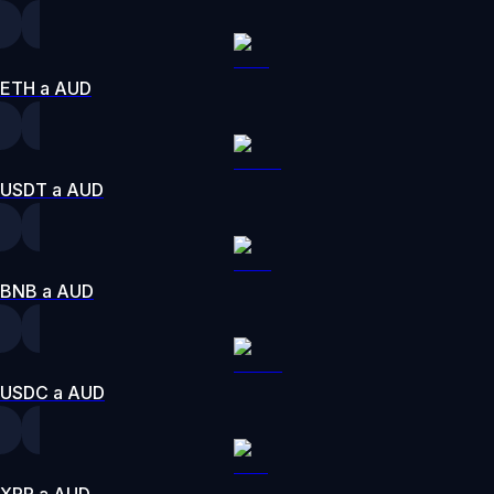
ETH a AUD
USDT a AUD
BNB a AUD
USDC a AUD
XRP a AUD