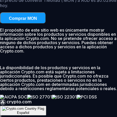
El precio de convertir 1 Monad ( MON ) a AUD es $0.02968
hoy.
Comprar MON
El propósito de este sitio web es únicamente mostrar
información sobre los productos y servicios disponibles en
la aplicación Crypto.com. No se pretende ofrecer acceso a
ninguno de dichos productos y servicios. Puedes obtener
acceso a dichos productos y servicios en la aplicación
Crypto.com.
La disponibilidad de los productos y servicios en la
aplicación Crypto.com está sujeta a limitaciones
jurisdiccionales. Es posible que Crypto.com no ofrezca
ciertos productos, prestaciones o servicios no en la
aplicación Crypto.com en determinadas jurisdicciones
debido a restricciones reglamentarias potenciales o reales.
Español