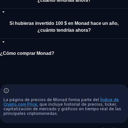
¿cuánto tendrías ahora?
Si hubieras invertido 100 $ en Monad hace un año,
¿cuánto tendrías ahora?
¿Cómo comprar Monad?
La página de precios de Monad forma parte del
Índice de
Crypto.com Price
, que incluye historial de precios, ticker,
capitalización de mercado y gráficos en tiempo real de las
principales criptomonedas.