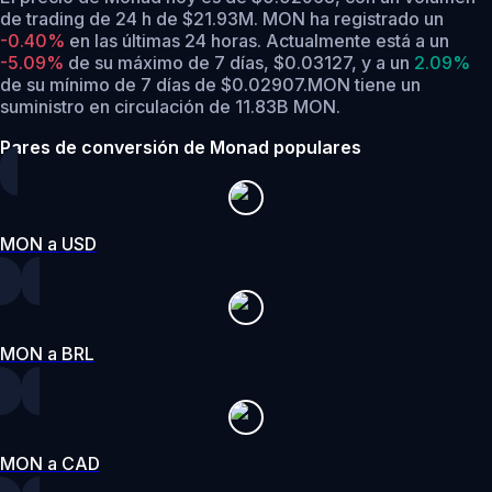
de trading de 24 h de $21.93M. MON ha registrado un
-0.40%
en las últimas 24 horas.
Actualmente está a un
-5.09%
de su máximo de 7 días, $0.03127,
y a un
2.09%
de su mínimo de 7 días de $0.02907.
MON tiene un
suministro en circulación de 11.83B MON.
Pares de conversión de Monad populares
MON a USD
MON a BRL
MON a CAD