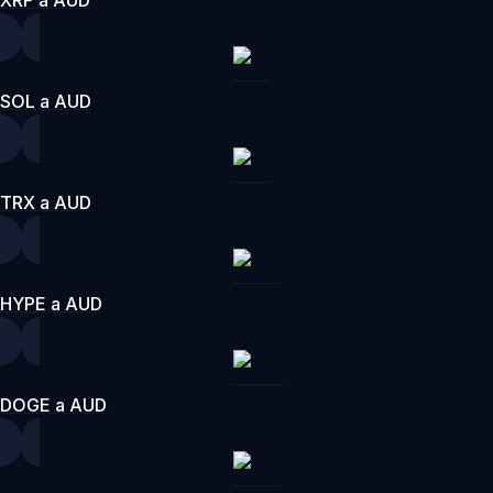
SOL a AUD
TRX a AUD
HYPE a AUD
DOGE a AUD