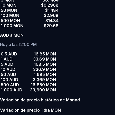
5 MON
$0.1484
10 MON
$0.2968
50 MON
$1.484
100 MON
$2.968
500 MON
$14.84
1,000 MON
$29.68
AUD a MON
Hoy a las 12:00 PM
0.5 AUD
16.85 MON
1 AUD
33.69 MON
5 AUD
168.5 MON
10 AUD
336.9 MON
50 AUD
1,685 MON
100 AUD
3,369 MON
500 AUD
16,850 MON
1,000 AUD
33,690 MON
Variación de precio histórica de Monad
Variación de precio 1 día MON