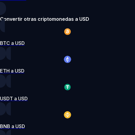
Convertir otras criptomonedas a USD
BTC a USD
ETH a USD
USDT a USD
BNB a USD