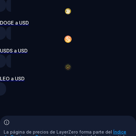
DOGE a USD
USDS a USD
LEO a USD
La página de precios de LayerZero forma parte del
Índice