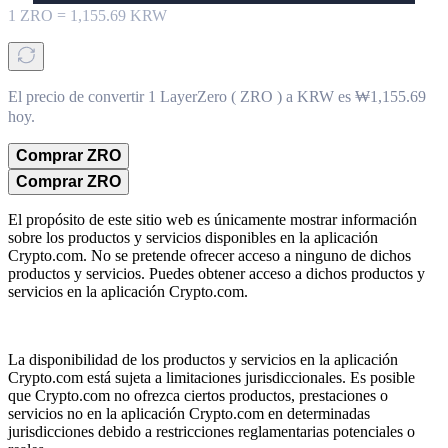
1
ZRO
=
1,155.69
KRW
El precio de convertir 1 LayerZero ( ZRO ) a KRW es ₩1,155.69
hoy.
Comprar ZRO
Comprar ZRO
El propósito de este sitio web es únicamente mostrar información
sobre los productos y servicios disponibles en la aplicación
Crypto.com. No se pretende ofrecer acceso a ninguno de dichos
productos y servicios. Puedes obtener acceso a dichos productos y
servicios en la aplicación Crypto.com.
La disponibilidad de los productos y servicios en la aplicación
Crypto.com está sujeta a limitaciones jurisdiccionales. Es posible
que Crypto.com no ofrezca ciertos productos, prestaciones o
servicios no en la aplicación Crypto.com en determinadas
jurisdicciones debido a restricciones reglamentarias potenciales o