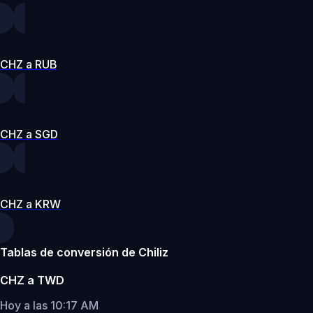
CHZ a RUB
CHZ a SGD
CHZ a KRW
Tablas de conversión de Chiliz
CHZ a TWD
Hoy a las 10:17 AM