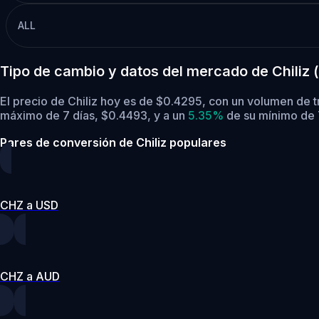
ALL
Tipo de cambio y datos del mercado de Chiliz
El precio de Chiliz hoy es de $0.4295, con un volumen de 
máximo de 7 días, $0.4493,
y a un
5.35%
de su mínimo de 
Pares de conversión de Chiliz populares
CHZ a USD
CHZ a AUD