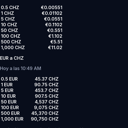
0.5 CHZ
€0.00551
1 CHZ
€0.01102
5 CHZ
€0.0551
10 CHZ
€0.1102
50 CHZ
€0.551
100 CHZ
€1.102
500 CHZ
€5.51
1,000 CHZ
€11.02
EUR a CHZ
Hoy a las 10:49 AM
0.5 EUR
45.37 CHZ
1 EUR
90.75 CHZ
5 EUR
453.7 CHZ
10 EUR
907.5 CHZ
50 EUR
4,537 CHZ
100 EUR
9,075 CHZ
500 EUR
45,370 CHZ
1,000 EUR
90,750 CHZ