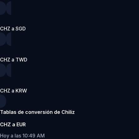
CHZ a SGD
CHZ a TWD
CHZ a KRW
Tablas de conversión de Chiliz
CHZ a EUR
Hoy a las 10:49 AM