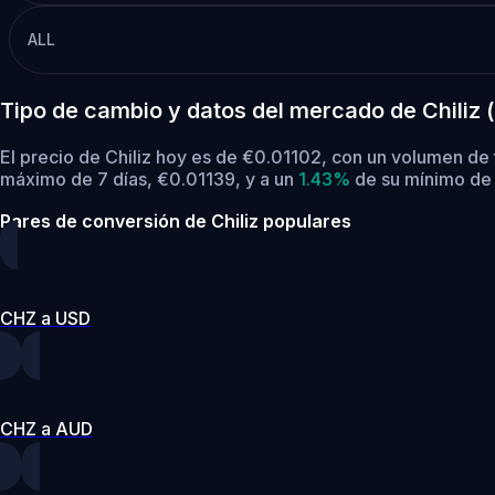
ALL
Tipo de cambio y datos del mercado de Chiliz 
El precio de Chiliz hoy es de €0.01102, con un volumen de
máximo de 7 días, €0.01139,
y a un
1.43%
de su mínimo de 
Pares de conversión de Chiliz populares
CHZ a USD
CHZ a AUD