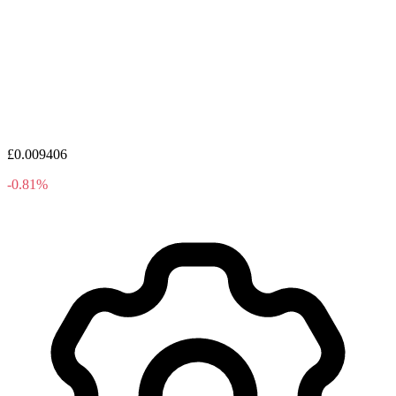
£0.009406
-0.81%