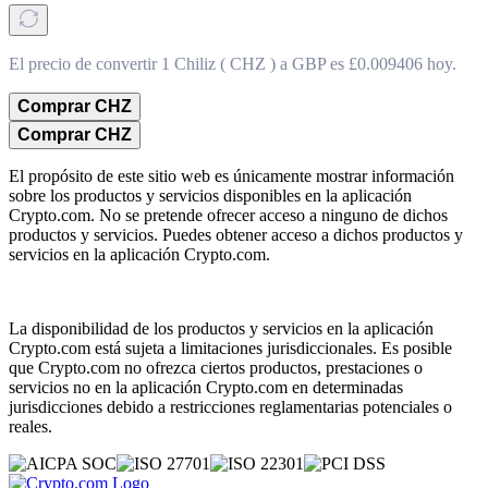
El precio de convertir 1 Chiliz ( CHZ ) a GBP es £0.009406 hoy.
Comprar CHZ
Comprar CHZ
El propósito de este sitio web es únicamente mostrar información
sobre los productos y servicios disponibles en la aplicación
Crypto.com. No se pretende ofrecer acceso a ninguno de dichos
productos y servicios. Puedes obtener acceso a dichos productos y
servicios en la aplicación Crypto.com.
La disponibilidad de los productos y servicios en la aplicación
Crypto.com está sujeta a limitaciones jurisdiccionales. Es posible
que Crypto.com no ofrezca ciertos productos, prestaciones o
servicios no en la aplicación Crypto.com en determinadas
jurisdicciones debido a restricciones reglamentarias potenciales o
reales.