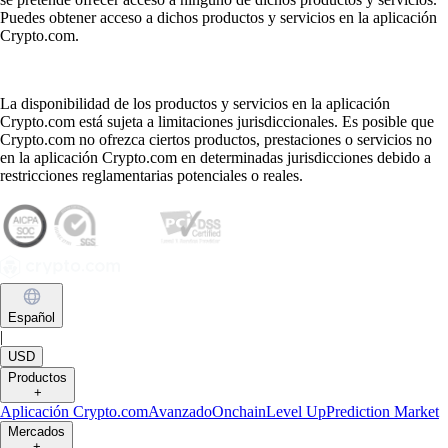
Puedes obtener acceso a dichos productos y servicios en la aplicación
Crypto.com.
La disponibilidad de los productos y servicios en la aplicación
Crypto.com está sujeta a limitaciones jurisdiccionales. Es posible que
Crypto.com no ofrezca ciertos productos, prestaciones o servicios no
en la aplicación Crypto.com en determinadas jurisdicciones debido a
restricciones reglamentarias potenciales o reales.
Español
|
USD
Productos
+
Aplicación Crypto.com
Avanzado
Onchain
Level Up
Prediction Market
Mercados
+