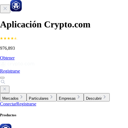
Aplicación Crypto.com
976,893
Obtener
Registrarse
Mercados
Particulares
Empresas
Descubrir
Conectar
Registrarse
Productos