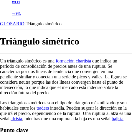
WLFI
+0%
GLOSARIO
Triángulo simétrico
Triángulo simétrico
Un triángulo simétrico es una
formación chartista
que indica un
período de consolidación de precios antes de una ruptura. Se
caracteriza por dos líneas de tendencia que convergen en una
pendiente similar y conectan una serie de picos y valles. La figura se
considera neutra porque las dos líneas convergen hasta el punto de
intersección, lo que indica que el mercado está indeciso sobre la
dirección futura del precio.
Los triángulos simétricos son el tipo de triángulo más utilizado y son
habituales entre los
traders
intradía. Pueden sugerir la dirección en la
que irá el precio, dependiendo de la ruptura. Una ruptura al alza es una
señal
alcista
, mientras que una ruptura a la baja es una señal
bajista
.
Punto clave