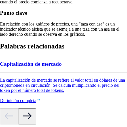
cuando el precio comienza a recuperarse.
Punto clave
En relación con los gráficos de precios, una "taza con asa" es un
indicador técnico alcista que se asemeja a una taza con un asa en el
lado derecho cuando se observa en los gráficos.
Palabras relacionadas
Capitalización de mercado
La capitalización de mercado se refiere al valor total en dólares de una
criptomoneda en circulación. Se calcula multiplicando el precio del
token por el número total de tokens.
Definición completa