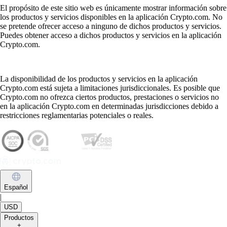
El propósito de este sitio web es únicamente mostrar información sobre
los productos y servicios disponibles en la aplicación Crypto.com. No
se pretende ofrecer acceso a ninguno de dichos productos y servicios.
Puedes obtener acceso a dichos productos y servicios en la aplicación
Crypto.com.
La disponibilidad de los productos y servicios en la aplicación
Crypto.com está sujeta a limitaciones jurisdiccionales. Es posible que
Crypto.com no ofrezca ciertos productos, prestaciones o servicios no
en la aplicación Crypto.com en determinadas jurisdicciones debido a
restricciones reglamentarias potenciales o reales.
Español
|
USD
Productos
+