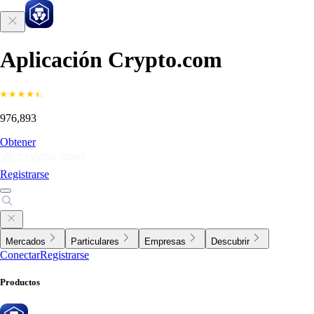
Aplicación Crypto.com
976,893
Obtener
Registrarse
Mercados
Particulares
Empresas
Descubrir
Conectar
Registrarse
Productos