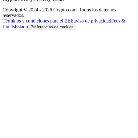
Copyright © 2024 - 2026 Crypto.com. Todos los derechos
reservados.
Términos y condiciones para el EEE
aviso de privacidad
Fees &
Limits
Estado
Preferencias de cookies