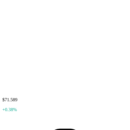
$71.589
+0.38%