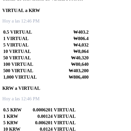
VIRTUAL a KRW
Hoy a las 12:46 PM
0.5 VIRTUAL
₩403.2
1 VIRTUAL
₩806.4
5 VIRTUAL
₩4,032
10 VIRTUAL
₩8,064
50 VIRTUAL
₩40,320
100 VIRTUAL
₩80,640
500 VIRTUAL
₩403,200
1,000 VIRTUAL
₩806,400
KRW a VIRTUAL
Hoy a las 12:46 PM
0.5 KRW
0.0006201 VIRTUAL
1 KRW
0.00124 VIRTUAL
5 KRW
0.006201 VIRTUAL
10 KRW
0.0124 VIRTUAL