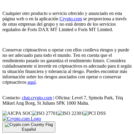
Cualquier otro producto o servicio ofrecido y anunciado en esta
página web o en la aplicación
Crypto.com
se proporciona a través
de otras empresas del grupo y no está dentro de los servicios
regulados de Foris DAX MT Limited o Foris MT Limited.
Conservar criptoactivos u operar con ellos conlleva riesgos y puede
no ser adecuado para todo el mundo. Ten en cuenta que el
rendimiento pasado no garantiza el rendimiento futuro. Considera
cuidadosamente si invertir en criptoactivos es adecuado para ti según
tu situación financiera y tolerancia al riesgo. Puedes encontrar más
información sobre los riesgos asociados con operar o conservar
criptoactivos
aquí
.
Contacto:
chat.crypto.com
| Oficina: Level 7, Spinola Park, Triq
Mikiel Ang Borg, St Julians SPK 1000 Malta.
Español