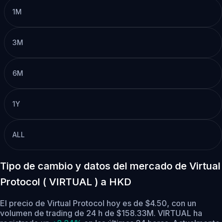
1M
3M
6M
1Y
ALL
Tipo de cambio y datos del mercado de Virtual
Protocol ( VIRTUAL ) a HKD
El precio de Virtual Protocol hoy es de $4.50, con un
volumen de trading de 24 h de $158.33M. VIRTUAL ha