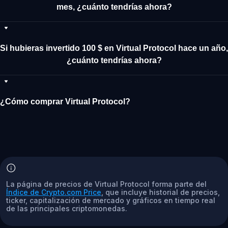
mes, ¿cuánto tendrías ahora?
Si hubieras invertido 100 $ en Virtual Protocol hace un año,
¿cuánto tendrías ahora?
¿Cómo comprar Virtual Protocol?
La página de precios de Virtual Protocol forma parte del
Índice de Crypto.com Price
, que incluye historial de precios,
ticker, capitalización de mercado y gráficos en tiempo real
de las principales criptomonedas.