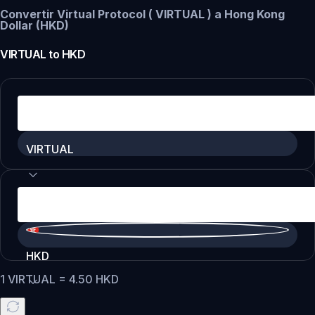
Convertir Virtual Protocol ( VIRTUAL ) a Hong Kong
Dollar (HKD)
VIRTUAL
to
HKD
VIRTUAL
HKD
1
VIRTUAL
=
4.50
HKD