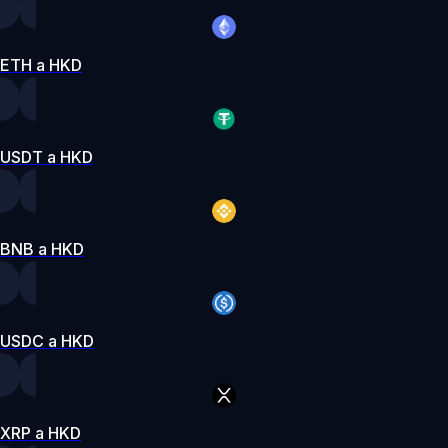
ETH a HKD
USDT a HKD
BNB a HKD
USDC a HKD
XRP a HKD