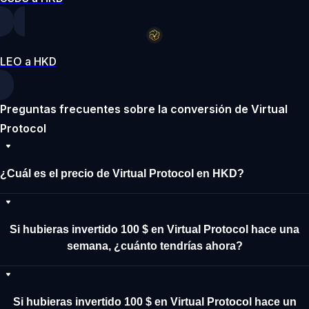
LEO a HKD
Preguntas frecuentes sobre la conversión de Virtual
Protocol
¿Cuál es el precio de Virtual Protocol en HKD?
Si hubieras invertido 100 $ en Virtual Protocol hace una
semana, ¿cuánto tendrías ahora?
Si hubieras invertido 100 $ en Virtual Protocol hace un