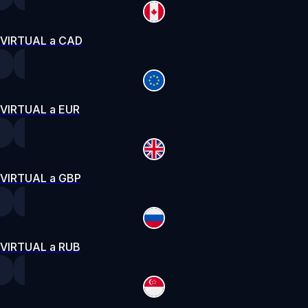
VIRTUAL a CAD
VIRTUAL a EUR
VIRTUAL a GBP
VIRTUAL a RUB