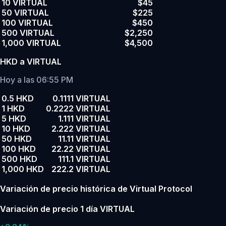
10 VIRTUAL
$45
50 VIRTUAL
$225
100 VIRTUAL
$450
500 VIRTUAL
$2,250
1,000 VIRTUAL
$4,500
HKD a VIRTUAL
Hoy a las 06:55 PM
0.5 HKD
0.1111 VIRTUAL
1 HKD
0.2222 VIRTUAL
5 HKD
1.111 VIRTUAL
10 HKD
2.222 VIRTUAL
50 HKD
11.11 VIRTUAL
100 HKD
22.22 VIRTUAL
500 HKD
111.1 VIRTUAL
1,000 HKD
222.2 VIRTUAL
Variación de precio histórica de Virtual Protocol
Variación de precio 1 día VIRTUAL