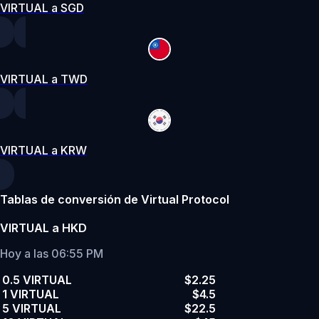
VIRTUAL a SGD
VIRTUAL a TWD
VIRTUAL a KRW
Tablas de conversión de Virtual Protocol
VIRTUAL a HKD
Hoy a las 06:55 PM
0.5 VIRTUAL
$2.25
1 VIRTUAL
$4.5
5 VIRTUAL
$22.5