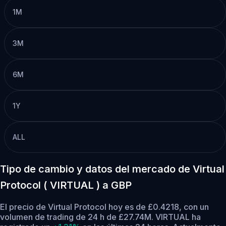
1M
3M
6M
1Y
ALL
Tipo de cambio y datos del mercado de Virtual
Protocol ( VIRTUAL ) a GBP
El precio de Virtual Protocol hoy es de £0.4218, con un
volumen de trading de 24 h de £27.74M. VIRTUAL ha