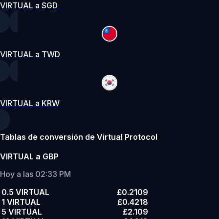
VIRTUAL a SGD
VIRTUAL a TWD
VIRTUAL a KRW
Tablas de conversión de Virtual Protocol
VIRTUAL a GBP
Hoy a las 02:33 PM
0.5 VIRTUAL
£0.2109
1 VIRTUAL
£0.4218
5 VIRTUAL
£2.109