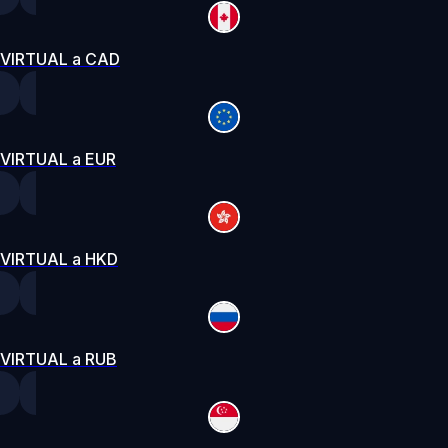
VIRTUAL a CAD
VIRTUAL a EUR
VIRTUAL a HKD
VIRTUAL a RUB