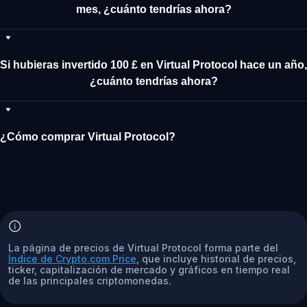
mes, ¿cuánto tendrías ahora?
Si hubieras invertido 100 £ en Virtual Protocol hace un año,
¿cuánto tendrías ahora?
¿Cómo comprar Virtual Protocol?
La página de precios de Virtual Protocol forma parte del
Índice de Crypto.com Price
, que incluye historial de precios,
ticker, capitalización de mercado y gráficos en tiempo real
de las principales criptomonedas.