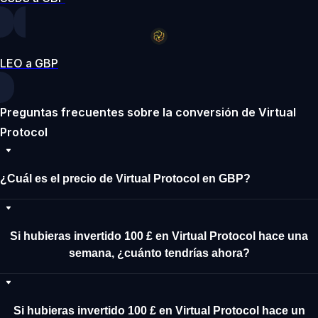
LEO a GBP
Preguntas frecuentes sobre la conversión de Virtual
Protocol
¿Cuál es el precio de Virtual Protocol en GBP?
Si hubieras invertido 100 £ en Virtual Protocol hace una
semana, ¿cuánto tendrías ahora?
Si hubieras invertido 100 £ en Virtual Protocol hace un