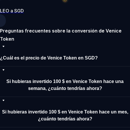
LEO a SGD
Preguntas frecuentes sobre la conversión de Venice
Token
¿Cuál es el precio de Venice Token en SGD?
Si hubieras invertido 100 $ en Venice Token hace una
semana, ¿cuánto tendrías ahora?
Si hubieras invertido 100 $ en Venice Token hace un mes,
¿cuánto tendrías ahora?