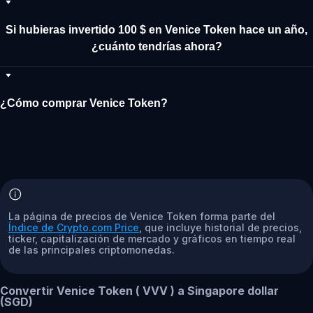
Si hubieras invertido 100 $ en Venice Token hace un año,
¿cuánto tendrías ahora?
¿Cómo comprar Venice Token?
La página de precios de Venice Token forma parte del
Índice de Crypto.com Price
, que incluye historial de precios,
ticker, capitalización de mercado y gráficos en tiempo real
de las principales criptomonedas.
Convertir Venice Token ( VVV ) a Singapore dollar
(SGD)