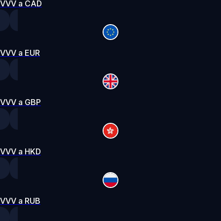
VVV a CAD
VVV a EUR
VVV a GBP
VVV a HKD
VVV a RUB