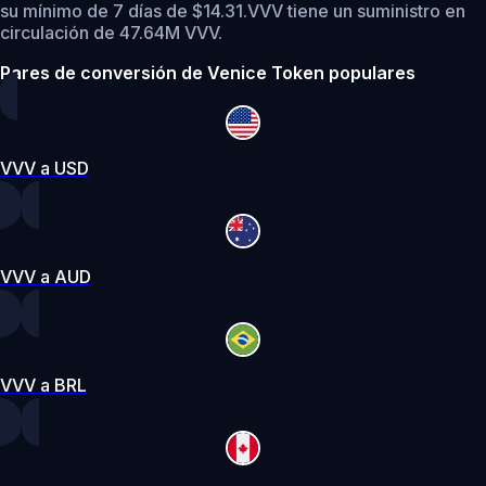
su mínimo de 7 días de $14.31.
VVV tiene un suministro en
circulación de 47.64M VVV.
Pares de conversión de Venice Token populares
VVV a USD
VVV a AUD
VVV a BRL