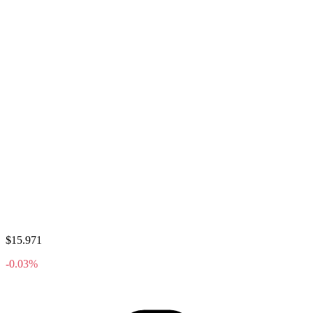
$15.971
-0.03%