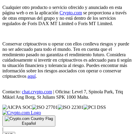
Cualquier otro producto o servicio ofrecido y anunciado en esta
página web o en la aplicación
Crypto.com
se proporciona a través
de otras empresas del grupo y no está dentro de los servicios
regulados de Foris DAX MT Limited o Foris MT Limited.
Conservar criptoactivos u operar con ellos conlleva riesgos y puede
no ser adecuado para todo el mundo. Ten en cuenta que el
rendimiento pasado no garantiza el rendimiento futuro. Considera
cuidadosamente si invertir en criptoactivos es adecuado para ti según
tu situación financiera y tolerancia al riesgo. Puedes encontrar más
información sobre los riesgos asociados con operar o conservar
criptoactivos
aquí
.
Contacto:
chat.crypto.com
| Oficina: Level 7, Spinola Park, Triq
Mikiel Ang Borg, St Julians SPK 1000 Malta.
Español
|