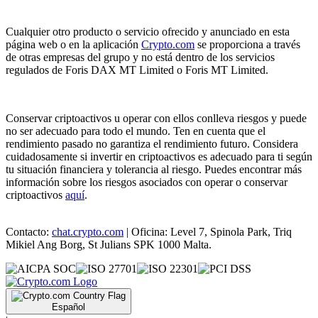
Cualquier otro producto o servicio ofrecido y anunciado en esta
página web o en la aplicación
Crypto.com
se proporciona a través
de otras empresas del grupo y no está dentro de los servicios
regulados de Foris DAX MT Limited o Foris MT Limited.
Conservar criptoactivos u operar con ellos conlleva riesgos y puede
no ser adecuado para todo el mundo. Ten en cuenta que el
rendimiento pasado no garantiza el rendimiento futuro. Considera
cuidadosamente si invertir en criptoactivos es adecuado para ti según
tu situación financiera y tolerancia al riesgo. Puedes encontrar más
información sobre los riesgos asociados con operar o conservar
criptoactivos
aquí
.
Contacto:
chat.crypto.com
| Oficina: Level 7, Spinola Park, Triq
Mikiel Ang Borg, St Julians SPK 1000 Malta.
Español