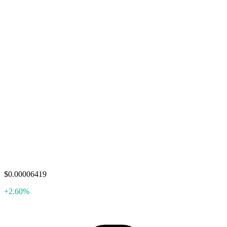
$0.00006419
+2.60%