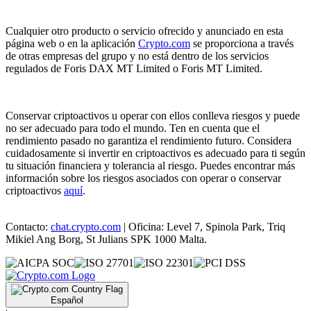
Cualquier otro producto o servicio ofrecido y anunciado en esta
página web o en la aplicación
Crypto.com
se proporciona a través
de otras empresas del grupo y no está dentro de los servicios
regulados de Foris DAX MT Limited o Foris MT Limited.
Conservar criptoactivos u operar con ellos conlleva riesgos y puede
no ser adecuado para todo el mundo. Ten en cuenta que el
rendimiento pasado no garantiza el rendimiento futuro. Considera
cuidadosamente si invertir en criptoactivos es adecuado para ti según
tu situación financiera y tolerancia al riesgo. Puedes encontrar más
información sobre los riesgos asociados con operar o conservar
criptoactivos
aquí
.
Contacto:
chat.crypto.com
| Oficina: Level 7, Spinola Park, Triq
Mikiel Ang Borg, St Julians SPK 1000 Malta.
Español