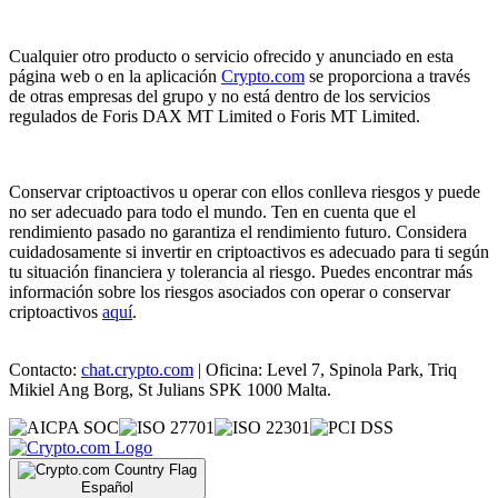
Cualquier otro producto o servicio ofrecido y anunciado en esta
página web o en la aplicación
Crypto.com
se proporciona a través
de otras empresas del grupo y no está dentro de los servicios
regulados de Foris DAX MT Limited o Foris MT Limited.
Conservar criptoactivos u operar con ellos conlleva riesgos y puede
no ser adecuado para todo el mundo. Ten en cuenta que el
rendimiento pasado no garantiza el rendimiento futuro. Considera
cuidadosamente si invertir en criptoactivos es adecuado para ti según
tu situación financiera y tolerancia al riesgo. Puedes encontrar más
información sobre los riesgos asociados con operar o conservar
criptoactivos
aquí
.
Contacto:
chat.crypto.com
| Oficina: Level 7, Spinola Park, Triq
Mikiel Ang Borg, St Julians SPK 1000 Malta.
Español