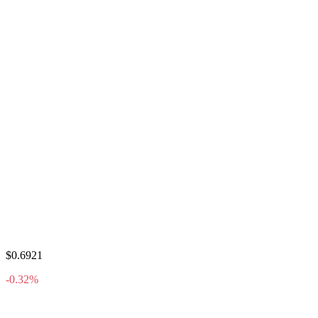
$0.6921
-0.32%