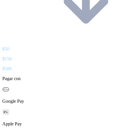
$
50
$
150
$
500
Pagar con
Google Pay
Apple Pay