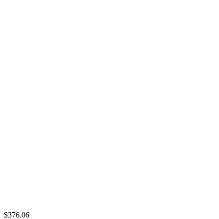
$376.06