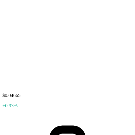
$0.04665
+0.93%