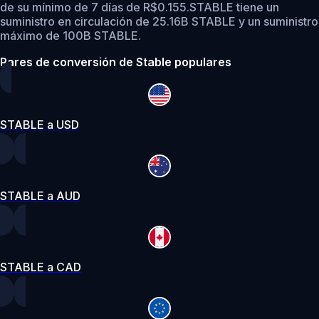
de su mínimo de 7 días de R$0.155.
STABLE tiene un
suministro en circulación de 25.16B STABLE y un suministro
máximo de 100B STABLE.
Pares de conversión de Stable populares
STABLE a USD
STABLE a AUD
STABLE a CAD