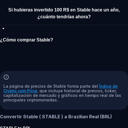
Si hubieras invertido 100 R$ en Stable hace un año,
¿cuánto tendrías ahora?
¿Cómo comprar Stable?
La página de precios de Stable forma parte del
Índice de
Crypto.com Price
, que incluye historial de precios, ticker,
capitalización de mercado y gráficos en tiempo real de las
principales criptomonedas.
Convertir Stable ( STABLE ) a Brazilian Real (BRL)