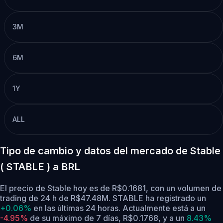
3M
6M
1Y
ALL
Tipo de cambio y datos del mercado de Stable
( STABLE ) a BRL
El precio de Stable hoy es de R$0.1681, con un volumen de
trading de 24 h de R$47.48M. STABLE ha registrado un
+0.06%
en las últimas 24 horas.
Actualmente está a un
-4.95%
de su máximo de 7 días, R$0.1768,
y a un
8.43%