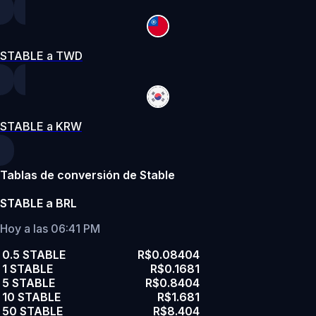
STABLE a TWD
STABLE a KRW
Tablas de conversión de Stable
STABLE a BRL
Hoy a las 06:41 PM
0.5 STABLE
R$0.08404
1 STABLE
R$0.1681
5 STABLE
R$0.8404
10 STABLE
R$1.681
50 STABLE
R$8.404