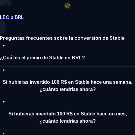
LEO a BRL
Preguntas frecuentes sobre la conversión de Stable
¿Cuál es el precio de Stable en BRL?
Si hubieras invertido 100 R$ en Stable hace una semana,
¿cuánto tendrías ahora?
Si hubieras invertido 100 R$ en Stable hace un mes,
¿cuánto tendrías ahora?