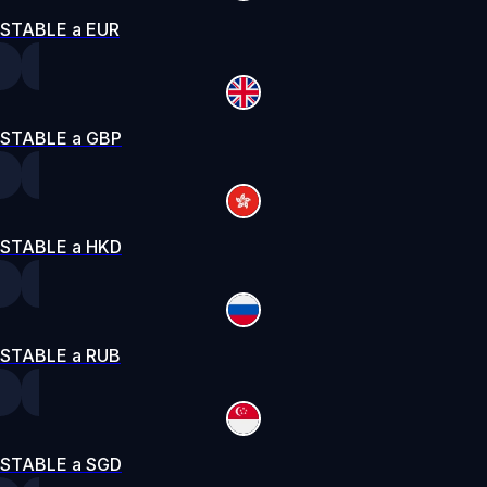
STABLE a EUR
STABLE a GBP
STABLE a HKD
STABLE a RUB
STABLE a SGD