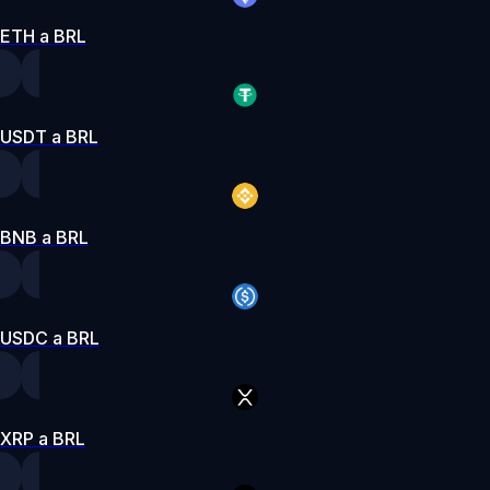
ETH a BRL
USDT a BRL
BNB a BRL
USDC a BRL
XRP a BRL