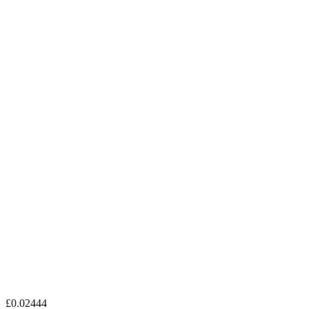
£0.02444