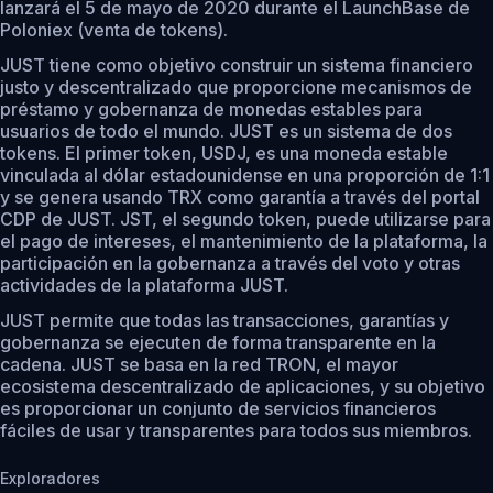
lanzará el 5 de mayo de 2020 durante el LaunchBase de
Poloniex (venta de tokens).
JUST tiene como objetivo construir un sistema financiero
justo y descentralizado que proporcione mecanismos de
préstamo y gobernanza de monedas estables para
usuarios de todo el mundo. JUST es un sistema de dos
tokens. El primer token, USDJ, es una moneda estable
vinculada al dólar estadounidense en una proporción de 1:1
y se genera usando TRX como garantía a través del portal
CDP de JUST. JST, el segundo token, puede utilizarse para
el pago de intereses, el mantenimiento de la plataforma, la
participación en la gobernanza a través del voto y otras
actividades de la plataforma JUST.
JUST permite que todas las transacciones, garantías y
gobernanza se ejecuten de forma transparente en la
cadena. JUST se basa en la red TRON, el mayor
ecosistema descentralizado de aplicaciones, y su objetivo
es proporcionar un conjunto de servicios financieros
fáciles de usar y transparentes para todos sus miembros.
Exploradores