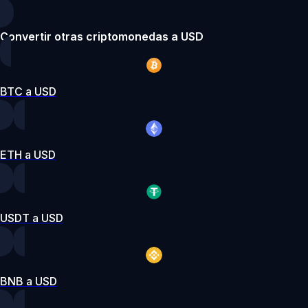
Convertir otras criptomonedas a USD
BTC a USD
ETH a USD
USDT a USD
BNB a USD