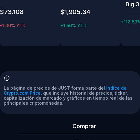
Big 3
$73.108
$1,905.34
+112.69
-1.00% YTD
+1.56% YTD
La página de precios de JUST forma parte del
Índice de
Crypto.com Price
, que incluye historial de precios, ticker,
capitalización de mercado y gráficos en tiempo real de las
principales criptomonedas.
Comprar