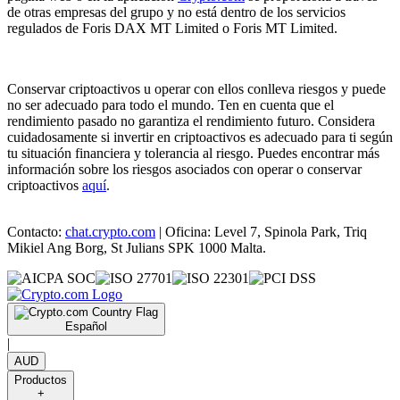
de otras empresas del grupo y no está dentro de los servicios
regulados de Foris DAX MT Limited o Foris MT Limited.
Conservar criptoactivos u operar con ellos conlleva riesgos y puede
no ser adecuado para todo el mundo. Ten en cuenta que el
rendimiento pasado no garantiza el rendimiento futuro. Considera
cuidadosamente si invertir en criptoactivos es adecuado para ti según
tu situación financiera y tolerancia al riesgo. Puedes encontrar más
información sobre los riesgos asociados con operar o conservar
criptoactivos
aquí
.
Contacto:
chat.crypto.com
| Oficina: Level 7, Spinola Park, Triq
Mikiel Ang Borg, St Julians SPK 1000 Malta.
Español
|
AUD
Productos
+