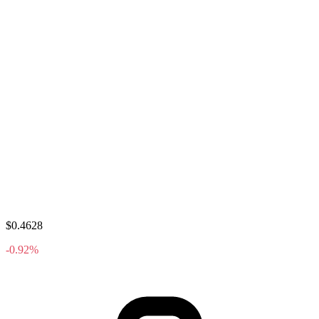
$0.4628
-0.92%