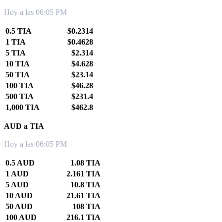
Hoy a las 06:05 PM
0.5 TIA
$0.2314
1 TIA
$0.4628
5 TIA
$2.314
10 TIA
$4.628
50 TIA
$23.14
100 TIA
$46.28
500 TIA
$231.4
1,000 TIA
$462.8
AUD a TIA
Hoy a las 06:05 PM
0.5 AUD
1.08 TIA
1 AUD
2.161 TIA
5 AUD
10.8 TIA
10 AUD
21.61 TIA
50 AUD
108 TIA
100 AUD
216.1 TIA