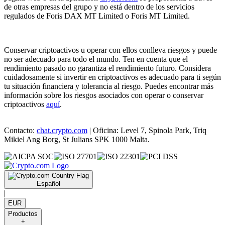
de otras empresas del grupo y no está dentro de los servicios
regulados de Foris DAX MT Limited o Foris MT Limited.
Conservar criptoactivos u operar con ellos conlleva riesgos y puede
no ser adecuado para todo el mundo. Ten en cuenta que el
rendimiento pasado no garantiza el rendimiento futuro. Considera
cuidadosamente si invertir en criptoactivos es adecuado para ti según
tu situación financiera y tolerancia al riesgo. Puedes encontrar más
información sobre los riesgos asociados con operar o conservar
criptoactivos
aquí
.
Contacto:
chat.crypto.com
| Oficina: Level 7, Spinola Park, Triq
Mikiel Ang Borg, St Julians SPK 1000 Malta.
Español
|
EUR
Productos
+