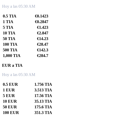
Hoy a las 05:30 AM
0.5 TIA
€0.1423
1 TIA
€0.2847
5 TIA
€1.423
10 TIA
€2.847
50 TIA
€14.23
100 TIA
€28.47
500 TIA
€142.3
1,000 TIA
€284.7
EUR a TIA
Hoy a las 05:30 AM
0.5 EUR
1.756 TIA
1 EUR
3.513 TIA
5 EUR
17.56 TIA
10 EUR
35.13 TIA
50 EUR
175.6 TIA
100 EUR
351.3 TIA