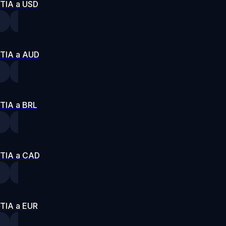
TIA a USD
TIA a AUD
TIA a BRL
TIA a CAD
TIA a EUR