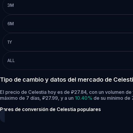
3M
6M
1Y
ALL
Tipo de cambio y datos del mercado de Celesti
El precio de Celestia hoy es de ₽27.84, con un volumen de 
máximo de 7 días, ₽27.99,
y a un
10.40%
de su mínimo de 7
Pares de conversión de Celestia populares