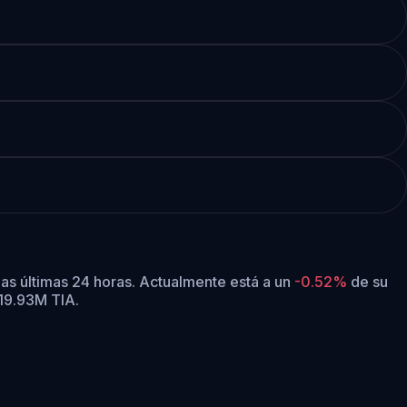
as últimas 24 horas.
Actualmente está a un
-0.52%
de su
919.93M TIA.